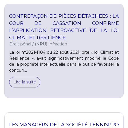
CONTREFAÇON DE PIÈCES DÉTACHÉES : LA
COUR DE CASSATION CONFIRME
L’APPLICATION RÉTROACTIVE DE LA LOI
CLIMAT ET RÉSILIENCE
Droit pénal
/
(NPU) Infraction
La loi n°2021-1104 du 22 août 2021, dite « loi Climat et
Résilience », avait significativement modifié le Code
de la propriété intellectuelle dans le but de favoriser la
concurr...
Lire la suite
LES MANAGERS DE LA SOCIÉTÉ TENNISPRO