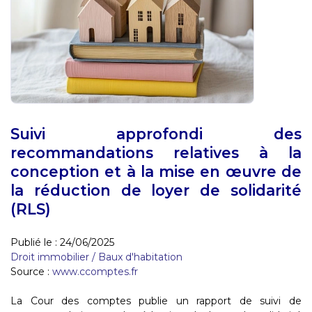
Suivi approfondi des
recommandations relatives à la
conception et à la mise en œuvre de
la réduction de loyer de solidarité
(RLS)
Publié le :
24/06/2025
Droit immobilier
/
Baux d'habitation
Source :
www.ccomptes.fr
La Cour des comptes publie un rapport de suivi de