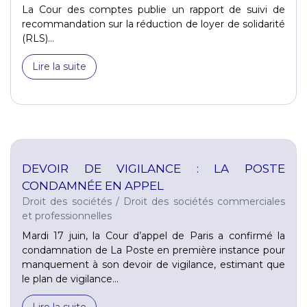
La Cour des comptes publie un rapport de suivi de
recommandation sur la réduction de loyer de solidarité
(RLS)...
Lire la suite
DEVOIR DE VIGILANCE : LA POSTE
CONDAMNÉE EN APPEL
Droit des sociétés
/
Droit des sociétés commerciales
et professionnelles
Mardi 17 juin, la Cour d’appel de Paris a confirmé la
condamnation de La Poste en première instance pour
manquement à son devoir de vigilance, estimant que
le plan de vigilance...
Lire la suite