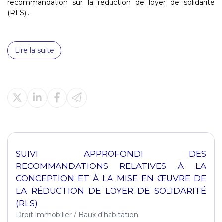
recommandation sur la réduction de loyer de solidarité
(RLS)...
Lire la suite
SUIVI APPROFONDI DES
RECOMMANDATIONS RELATIVES À LA
CONCEPTION ET À LA MISE EN ŒUVRE DE
LA RÉDUCTION DE LOYER DE SOLIDARITÉ
(RLS)
Droit immobilier
/
Baux d'habitation