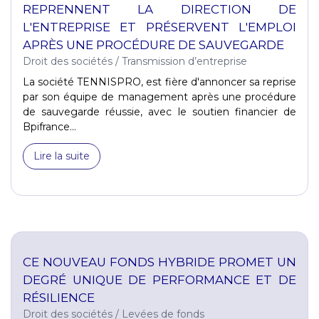
REPRENNENT LA DIRECTION DE
L'ENTREPRISE ET PRÉSERVENT L'EMPLOI
APRÈS UNE PROCÉDURE DE SAUVEGARDE
Droit des sociétés
/
Transmission d’entreprise
La société TENNISPRO, est fière d'annoncer sa reprise
par son équipe de management après une procédure
de sauvegarde réussie, avec le soutien financier de
Bpifrance...
Lire la suite
CE NOUVEAU FONDS HYBRIDE PROMET UN
DEGRÉ UNIQUE DE PERFORMANCE ET DE
RÉSILIENCE
Droit des sociétés
/
Levées de fonds