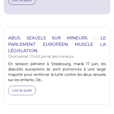
ABUS SEXUELS SUR MINEURS : LE
PARLEMENT EUROPÉEN MUSCLE LA
LÉGISLATION
Droit pénal
/
Droit pénal des mineurs
En session plénière à Strasbourg, mardi 17 juin, les
députés européens se sont prononcés à une large
majorité pour renforcer la lutte contre les abus sexuels
sur les enfants. Ob...
Lire la suite