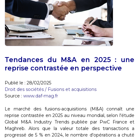
Tendances du M&A en 2025 : une
reprise contrastée en perspective
Publié le :
28/02/2025
Droit des sociétés
/
Fusions et acquisitions
Source :
www.daf-mag.fr
Le marché des fusions-acquisitions (M&A) connaît une
reprise contrastée en 2025 au niveau mondial, selon l'étude
Global M&A Industry Trends publiée par PwC France et
Maghreb. Alors que la valeur totale des transactions a
progressé de 5 % en 2024, le nombre d'opérations a chuté