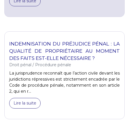
Lire la suite
INDEMNISATION DU PRÉJUDICE PÉNAL : LA
QUALITÉ DE PROPRIÉTAIRE AU MOMENT
DES FAITS EST-ELLE NÉCESSAIRE ?
Droit pénal
/
Procédure pénale
La jurisprudence reconnaît que l’action civile devant les
juridictions répressives est strictement encadrée par le
Code de procédure pénale, notamment en son article
2, qui en r...
Lire la suite