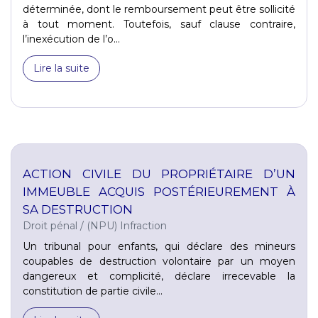
déterminée, dont le remboursement peut être sollicité
à tout moment. Toutefois, sauf clause contraire,
l’inexécution de l’o...
Lire la suite
ACTION CIVILE DU PROPRIÉTAIRE D’UN
IMMEUBLE ACQUIS POSTÉRIEUREMENT À
SA DESTRUCTION
Droit pénal
/
(NPU) Infraction
Un tribunal pour enfants, qui déclare des mineurs
coupables de destruction volontaire par un moyen
dangereux et complicité, déclare irrecevable la
constitution de partie civile...