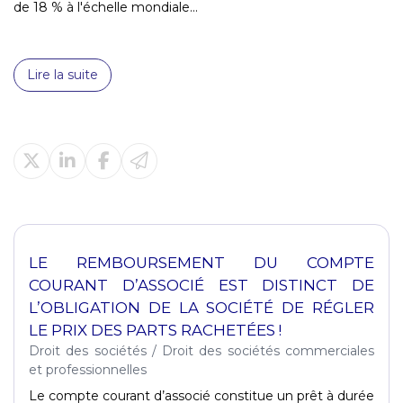
de 18 % à l'échelle mondiale...
Lire la suite
LE REMBOURSEMENT DU COMPTE
COURANT D’ASSOCIÉ EST DISTINCT DE
L’OBLIGATION DE LA SOCIÉTÉ DE RÉGLER
LE PRIX DES PARTS RACHETÉES !
Droit des sociétés
/
Droit des sociétés commerciales
et professionnelles
Le compte courant d’associé constitue un prêt à durée