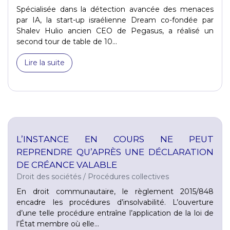
Spécialisée dans la détection avancée des menaces
par IA, la start-up israélienne Dream co-fondée par
Shalev Hulio ancien CEO de Pegasus, a réalisé un
second tour de table de 10...
Lire la suite
L’INSTANCE EN COURS NE PEUT
REPRENDRE QU’APRÈS UNE DÉCLARATION
DE CRÉANCE VALABLE
Droit des sociétés
/
Procédures collectives
En droit communautaire, le règlement 2015/848
encadre les procédures d’insolvabilité. L’ouverture
d’une telle procédure entraîne l’application de la loi de
l’État membre où elle...