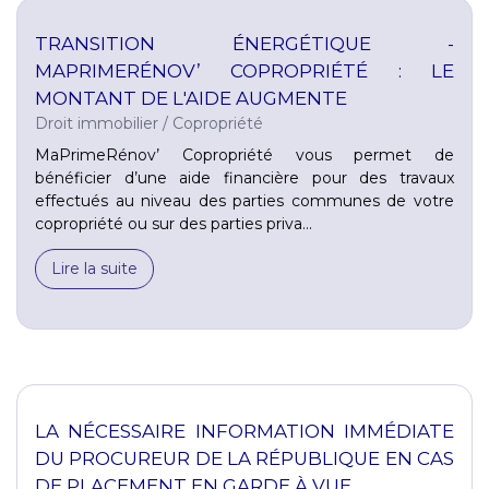
TRANSITION ÉNERGÉTIQUE -
MAPRIMERÉNOV’ COPROPRIÉTÉ : LE
MONTANT DE L'AIDE AUGMENTE
Droit immobilier
/
Copropriété
MaPrimeRénov’ Copropriété vous permet de
bénéficier d’une aide financière pour des travaux
effectués au niveau des parties communes de votre
copropriété ou sur des parties priva...
Lire la suite
LA NÉCESSAIRE INFORMATION IMMÉDIATE
DU PROCUREUR DE LA RÉPUBLIQUE EN CAS
DE PLACEMENT EN GARDE À VUE