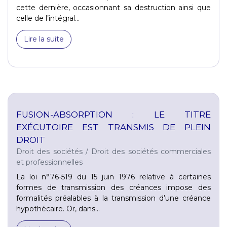
cette dernière, occasionnant sa destruction ainsi que
celle de l’intégral...
Lire la suite
FUSION-ABSORPTION : LE TITRE
EXÉCUTOIRE EST TRANSMIS DE PLEIN
DROIT
Droit des sociétés
/
Droit des sociétés commerciales
et professionnelles
La loi n°76-519 du 15 juin 1976 relative à certaines
formes de transmission des créances impose des
formalités préalables à la transmission d’une créance
hypothécaire. Or, dans...