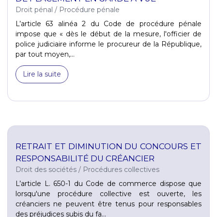
Droit pénal
/
Procédure pénale
L’article 63 alinéa 2 du Code de procédure pénale
impose que « dès le début de la mesure, l'officier de
police judiciaire informe le procureur de la République,
par tout moyen,...
Lire la suite
RETRAIT ET DIMINUTION DU CONCOURS ET
RESPONSABILITÉ DU CRÉANCIER
Droit des sociétés
/
Procédures collectives
L’article L. 650-1 du Code de commerce dispose que
lorsqu'une procédure collective est ouverte, les
créanciers ne peuvent être tenus pour responsables
des préjudices subis du fa...