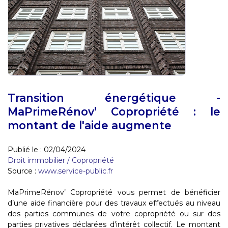
Transition énergétique -
MaPrimeRénov’ Copropriété : le
montant de l'aide augmente
Publié le :
02/04/2024
Droit immobilier
/
Copropriété
Source :
www.service-public.fr
MaPrimeRénov’ Copropriété vous permet de bénéficier
d’une aide financière pour des travaux effectués au niveau
des parties communes de votre copropriété ou sur des
parties privatives déclarées d’intérêt collectif. Le montant