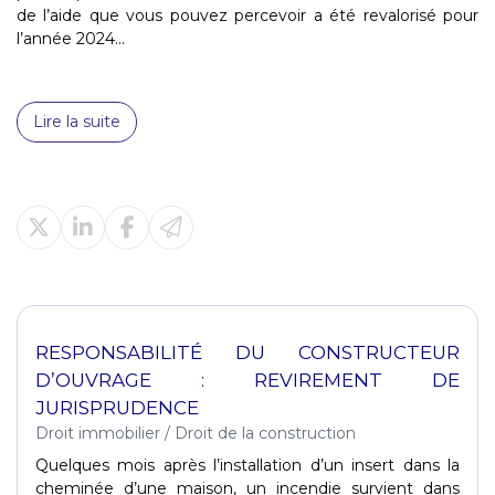
de l’aide que vous pouvez percevoir a été revalorisé pour
l’année 2024...
Lire la suite
RESPONSABILITÉ DU CONSTRUCTEUR
D’OUVRAGE : REVIREMENT DE
JURISPRUDENCE
Droit immobilier
/
Droit de la construction
Quelques mois après l’installation d’un insert dans la
cheminée d’une maison, un incendie survient dans