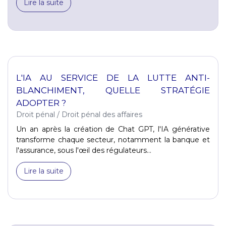
Lire la suite
L'IA AU SERVICE DE LA LUTTE ANTI-
BLANCHIMENT, QUELLE STRATÉGIE
ADOPTER ?
Droit pénal
/
Droit pénal des affaires
Un an après la création de Chat GPT, l'IA générative
transforme chaque secteur, notamment la banque et
l'assurance, sous l'œil des régulateurs...
Lire la suite