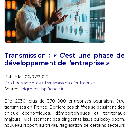
Transmission : « C’est une phase de
développement de l’entreprise »
Publié le :
06/07/2026
Droit des sociétés
/
Transmission d’entreprise
Source :
bigmedia.bpifrance.fr
D’ici 2030, plus de 370 000 entreprises pourraient être
transmises en France. Derrière ces chiffres se dessinent des
enjeux économiques, démographiques et territoriaux
majeurs : vieillissement des dirigeants issus du baby-boom,
nouveau rapport au travail, fragilisation de certains secteurs