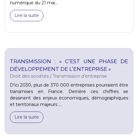
numérique du 21 mai...
Lire la suite
TRANSMISSION : « C’EST UNE PHASE DE
DÉVELOPPEMENT DE L’ENTREPRISE »
Droit des sociétés
/
Transmission d’entreprise
D’ici 2030, plus de 370 000 entreprises pourraient être
transmises en France. Derrière ces chiffres se
dessinent des enjeux économiques, démographiques
et territoriaux majeurs :...
Lire la suite