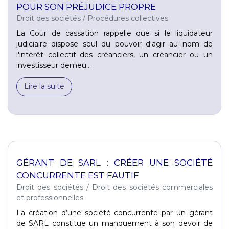
POUR SON PRÉJUDICE PROPRE
Droit des sociétés
/
Procédures collectives
La Cour de cassation rappelle que si le liquidateur
judiciaire dispose seul du pouvoir d'agir au nom de
l'intérêt collectif des créanciers, un créancier ou un
investisseur demeu...
Lire la suite
GÉRANT DE SARL : CRÉER UNE SOCIÉTÉ
CONCURRENTE EST FAUTIF
Droit des sociétés
/
Droit des sociétés commerciales
et professionnelles
La création d’une société concurrente par un gérant
de SARL constitue un manquement à son devoir de