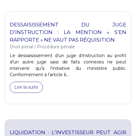
DESSAISISSEMENT DU JUGE
D’INSTRUCTION : LA MENTION « S’EN
RAPPORTE » NE VAUT PAS RÉQUISITION
Droit pénal
/
Procédure pénale
Le dessaisissement d’un juge d’instruction au profit
d’un autre juge saisi de faits connexes ne peut
intervenir qu’à l’initiative du ministère public.
Conformément à l’article 6...
Lire la suite
LIQUIDATION : L’INVESTISSEUR PEUT AGIR