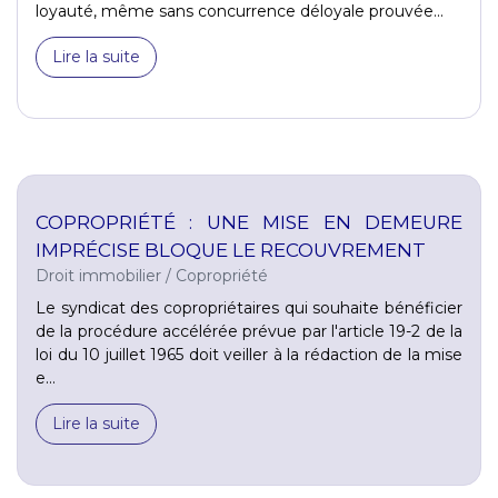
loyauté, même sans concurrence déloyale prouvée...
Lire la suite
COPROPRIÉTÉ : UNE MISE EN DEMEURE
IMPRÉCISE BLOQUE LE RECOUVREMENT
Droit immobilier
/
Copropriété
Le syndicat des copropriétaires qui souhaite bénéficier
de la procédure accélérée prévue par l'article 19-2 de la
loi du 10 juillet 1965 doit veiller à la rédaction de la mise
e...
Lire la suite