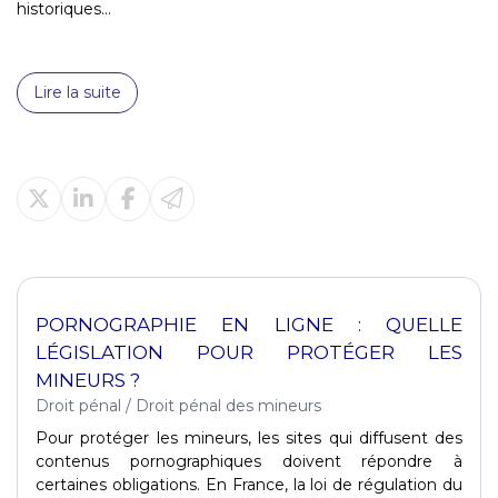
historiques...
Lire la suite
PORNOGRAPHIE EN LIGNE : QUELLE
LÉGISLATION POUR PROTÉGER LES
MINEURS ?
Droit pénal
/
Droit pénal des mineurs
Pour protéger les mineurs, les sites qui diffusent des
contenus pornographiques doivent répondre à
certaines obligations. En France, la loi de régulation du