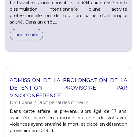
Le travail dissimulé constitue un délit caractérisé par la
dissimulation intentionnelle d’une activité
professionnelle ou de tout ou partie d’un emploi
salarié. Dans un arrêt...
Lire la suite
ADMISSION DE LA PROLONGATION DE LA
DÉTENTION PROVISOIRE PAR
VISIOCONFÉRENCE
Droit pénal
/
Droit pénal des mineurs
Dans cette affaire, le prévenu, alors âgé de 17 ans,
avait été placé en examen du chef de vol avec
violences ayant entraîné la mort, et placé en détention
provisoire en 2019. Il...