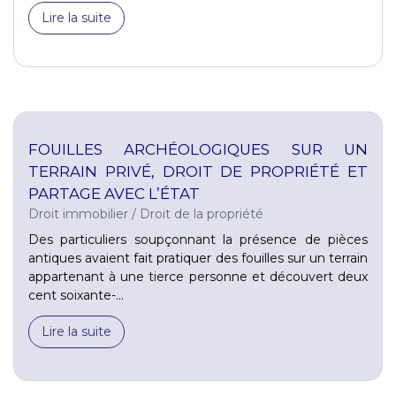
Lire la suite
FOUILLES ARCHÉOLOGIQUES SUR UN
TERRAIN PRIVÉ, DROIT DE PROPRIÉTÉ ET
PARTAGE AVEC L’ÉTAT
Droit immobilier
/
Droit de la propriété
Des particuliers soupçonnant la présence de pièces
antiques avaient fait pratiquer des fouilles sur un terrain
appartenant à une tierce personne et découvert deux
cent soixante-...
Lire la suite