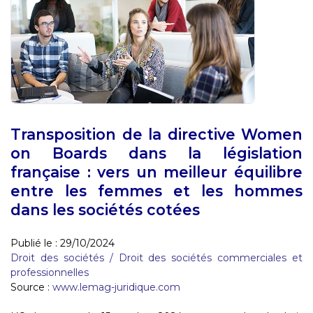
Transposition de la directive Women
on Boards dans la législation
française : vers un meilleur équilibre
entre les femmes et les hommes
dans les sociétés cotées
Publié le :
29/10/2024
Droit des sociétés
/
Droit des sociétés commerciales et
professionnelles
Source :
www.lemag-juridique.com