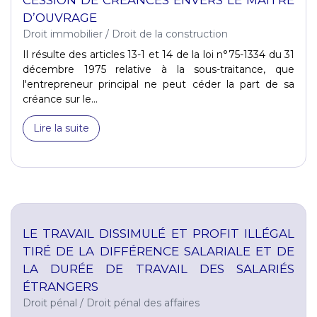
D’OUVRAGE
Droit immobilier
/
Droit de la construction
Il résulte des articles 13-1 et 14 de la loi n°75-1334 du 31
décembre 1975 relative à la sous-traitance, que
l'entrepreneur principal ne peut céder la part de sa
créance sur le...
Lire la suite
LE TRAVAIL DISSIMULÉ ET PROFIT ILLÉGAL
TIRÉ DE LA DIFFÉRENCE SALARIALE ET DE
LA DURÉE DE TRAVAIL DES SALARIÉS
ÉTRANGERS
Droit pénal
/
Droit pénal des affaires