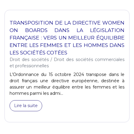
TRANSPOSITION DE LA DIRECTIVE WOMEN
ON BOARDS DANS LA LÉGISLATION
FRANÇAISE : VERS UN MEILLEUR ÉQUILIBRE
ENTRE LES FEMMES ET LES HOMMES DANS
LES SOCIÉTÉS COTÉES
Droit des sociétés
/
Droit des sociétés commerciales
et professionnelles
L’Ordonnance du 15 octobre 2024 transpose dans le
droit français une directive européenne, destinée à
assurer un meilleur équilibre entre les femmes et les
hommes parmi les admi...
Lire la suite