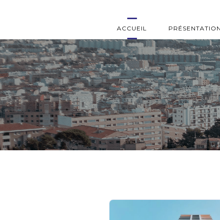
ACCUEIL
PRÉSENTATIO