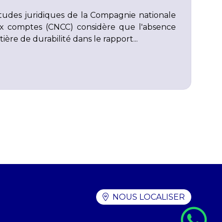
tudes juridiques de la Compagnie nationale
ux comptes (CNCC) considère que l'absence
ière de durabilité dans le rapport...
NOUS LOCALISER