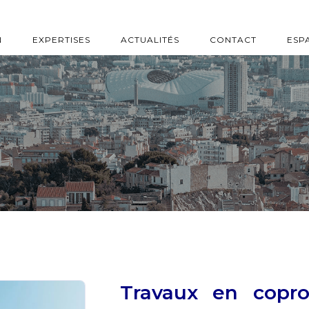
N
EXPERTISES
ACTUALITÉS
CONTACT
ESP
Travaux en copro