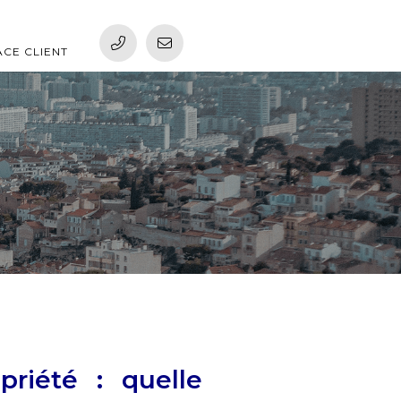
ACE CLIENT
priété : quelle