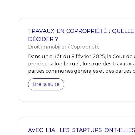
TRAVAUX EN COPROPRIÉTÉ : QUELLE
DÉCIDER ?
Droit immobilier
/
Copropriété
Dans un arrêt du 6 février 2025, la Cour de 
principe selon lequel, lorsque des travaux a
parties communes générales et des parties c.
Lire la suite
AVEC L’IA, LES STARTUPS ONT-ELL