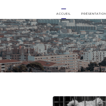
ACCUEIL
PRÉSENTATIO