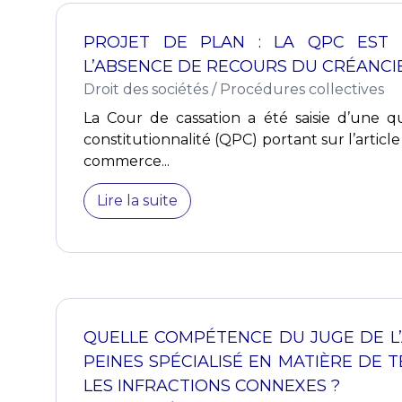
PROJET DE PLAN : LA QPC EST 
L’ABSENCE DE RECOURS DU CRÉANCIE
Droit des sociétés
/
Procédures collectives
La Cour de cassation a été saisie d’une qu
constitutionnalité (QPC) portant sur l’articl
commerce...
Lire la suite
QUELLE COMPÉTENCE DU JUGE DE L’
PEINES SPÉCIALISÉ EN MATIÈRE DE
LES INFRACTIONS CONNEXES ?