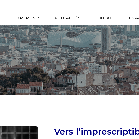
N
EXPERTISES
ACTUALITÉS
CONTACT
ESP
Vers l’imprescripti