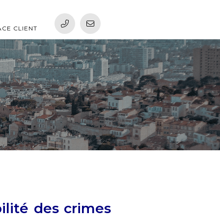
ACE CLIENT
bilité des crimes