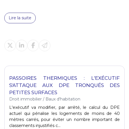
Lire la suite
PASSOIRES THERMIQUES : L'EXÉCUTIF
S'ATTAQUE AUX DPE TRONQUÉS DES
PETITES SURFACES
Droit immobilier
/
Baux d'habitation
L'exécutif va modifier, par arrêté, le calcul du DPE
actuel qui pénalise les logements de moins de 40
mètres carrés, pour éviter un nombre important de
classements injustifiés c...