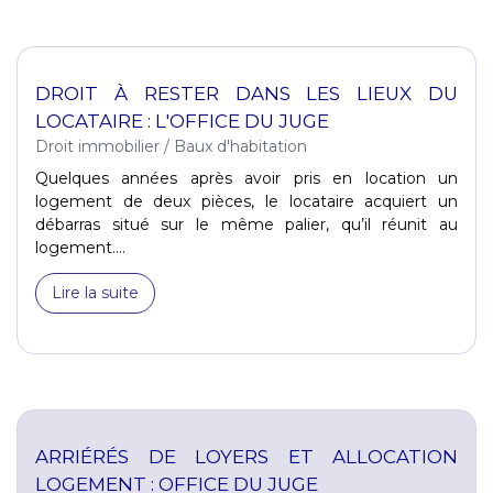
DROIT À RESTER DANS LES LIEUX DU
LOCATAIRE : L'OFFICE DU JUGE
Droit immobilier
/
Baux d'habitation
Quelques années après avoir pris en location un
logement de deux pièces, le locataire acquiert un
débarras situé sur le même palier, qu’il réunit au
logement....
Lire la suite
ARRIÉRÉS DE LOYERS ET ALLOCATION
LOGEMENT : OFFICE DU JUGE