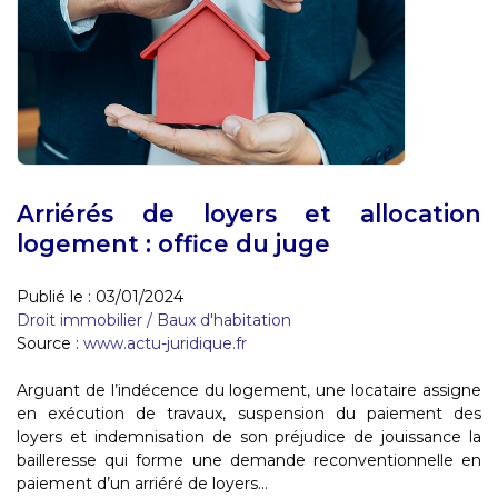
Arriérés de loyers et allocation
logement : office du juge
Publié le :
03/01/2024
Droit immobilier
/
Baux d'habitation
Source :
www.actu-juridique.fr
Arguant de l’indécence du logement, une locataire assigne
en exécution de travaux, suspension du paiement des
loyers et indemnisation de son préjudice de jouissance la
bailleresse qui forme une demande reconventionnelle en
paiement d’un arriéré de loyers...