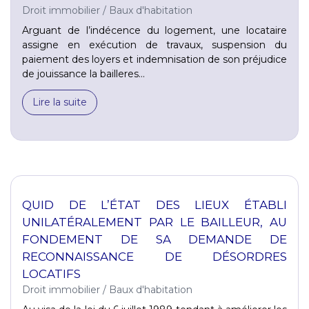
Droit immobilier
/
Baux d'habitation
Arguant de l’indécence du logement, une locataire
assigne en exécution de travaux, suspension du
paiement des loyers et indemnisation de son préjudice
de jouissance la bailleres...
Lire la suite
QUID DE L’ÉTAT DES LIEUX ÉTABLI
UNILATÉRALEMENT PAR LE BAILLEUR, AU
FONDEMENT DE SA DEMANDE DE
RECONNAISSANCE DE DÉSORDRES
LOCATIFS
Droit immobilier
/
Baux d'habitation