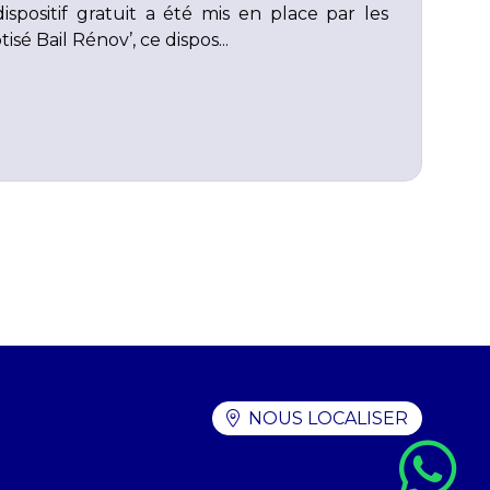
spositif gratuit a été mis en place par les
isé Bail Rénov’, ce dispos...
NOUS LOCALISER