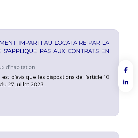
EMENT IMPARTI AU LOCATAIRE PAR LA
E S'APPLIQUE PAS AUX CONTRATS EN
x d'habitation
est d’avis que les dispositions de l’article 10
du 27 juillet 2023...