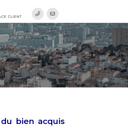
ACE CLIENT
 du bien acquis