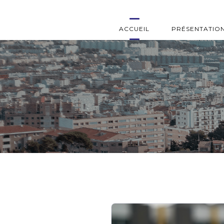
ACCUEIL
PRÉSENTATIO