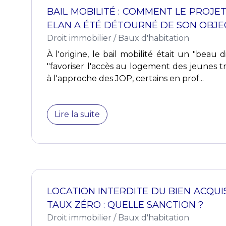
BAIL MOBILITÉ : COMMENT LE PROJET
ELAN A ÉTÉ DÉTOURNÉ DE SON OBJE
Droit immobilier
/
Baux d'habitation
À l'origine, le bail mobilité était un "beau d
"favoriser l'accès au logement des jeunes trav
à l'approche des JOP, certains en prof...
Lire la suite
LOCATION INTERDITE DU BIEN ACQUI
TAUX ZÉRO : QUELLE SANCTION ?
Droit immobilier
/
Baux d'habitation