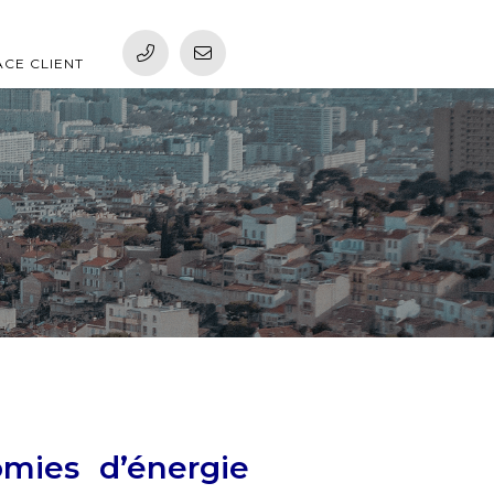
ACE CLIENT
omies d’énergie