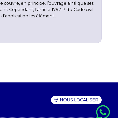
 couvre, en principe, l’ouvrage ainsi que ses
t. Cependant, l’article 1792-7 du Code civil
’application les élément...
NOUS LOCALISER