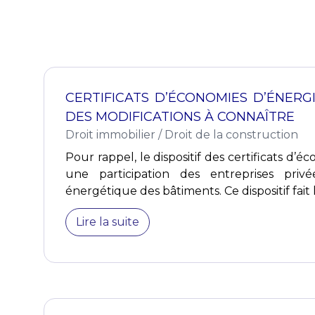
CERTIFICATS D’ÉCONOMIES D’ÉNERGI
DES MODIFICATIONS À CONNAÎTRE
Droit immobilier
/
Droit de la construction
Pour rappel, le dispositif des certificats d’é
une participation des entreprises priv
énergétique des bâtiments. Ce dispositif fait l’
Lire la suite