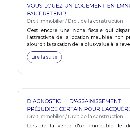
VOUS LOUEZ UN LOGEMENT EN LMNP 
FAUT RETENIR
Droit immobilier
/
Droit de la construction
C’est encore une niche fiscale qui dispar
l’attractivité de la location meublée non pr
alourdit la taxation de la plus-value à la reven
Lire la suite
DIAGNOSTIC D'ASSAINISSEMEN
PRÉJUDICE CERTAIN POUR L'ACQUÉR
Droit immobilier
/
Droit de la construction
Lors de la vente d'un immeuble, le dos