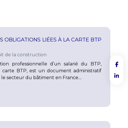
S OBLIGATIONS LIÉES À LA CARTE BTP
it de la construction
cation professionnelle d’un salarié du BTP,
 carte BTP, est un document administratif
le secteur du bâtiment en France....