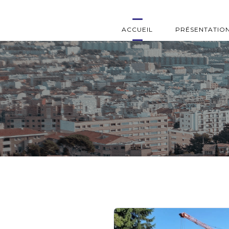
ACCUEIL
PRÉSENTATIO