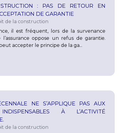
STRUCTION : PAS DE RETOUR EN
ACCEPTATION DE GARANTIE
it de la construction
nce, il est fréquent, lors de la survenance
’assurance oppose un refus de garantie.
peut accepter le principe de la ga...
ÉCENNALE NE S’APPLIQUE PAS AUX
INDISPENSABLES À L’ACTIVITÉ
E.
it de la construction