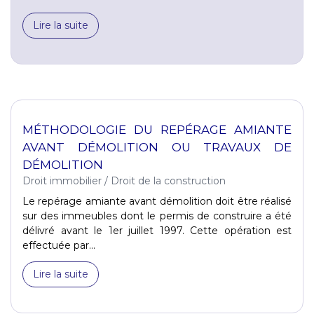
Lire la suite
MÉTHODOLOGIE DU REPÉRAGE AMIANTE
AVANT DÉMOLITION OU TRAVAUX DE
DÉMOLITION
Droit immobilier
/
Droit de la construction
Le repérage amiante avant démolition doit être réalisé
sur des immeubles dont le permis de construire a été
délivré avant le 1er juillet 1997. Cette opération est
effectuée par...
Lire la suite