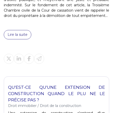
indemnité. Sur le fondement de cet article, la Troisième
Chambre civile de la Cour de cassation vient de rappeler le
droit du propriétaire à la démolition de tout empiétement...
Lire la suite
QU'EST-CE QU'UNE EXTENSION DE
CONSTRUCTION QUAND LE PLU NE LE
PRÉCISE PAS ?
Droit immobilier
/
Droit de la construction
Une extension de construction s'entend d'un