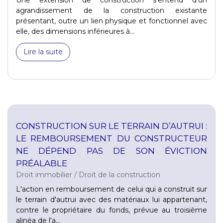
agrandissement de la construction existante
présentant, outre un lien physique et fonctionnel avec
elle, des dimensions inférieures à...
Lire la suite
CONSTRUCTION SUR LE TERRAIN D’AUTRUI :
LE REMBOURSEMENT DU CONSTRUCTEUR
NE DÉPEND PAS DE SON ÉVICTION
PRÉALABLE
Droit immobilier
/
Droit de la construction
L'action en remboursement de celui qui a construit sur
le terrain d'autrui avec des matériaux lui appartenant,
contre le propriétaire du fonds, prévue au troisième
alinéa de l'a...