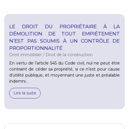
LE DROIT DU PROPRIÉTAIRE À LA
DÉMOLITION DE TOUT EMPIÉTEMENT
N’EST PAS SOUMIS À UN CONTRÔLE DE
PROPORTIONNALITÉ
Droit immobilier
/
Droit de la construction
En vertu de l’article 545 du Code civil, nul ne peut être
contraint de céder sa propriété, si ce n’est pour cause
d’utilité publique, et moyennant une juste et préalable
indemni...
Lire la suite