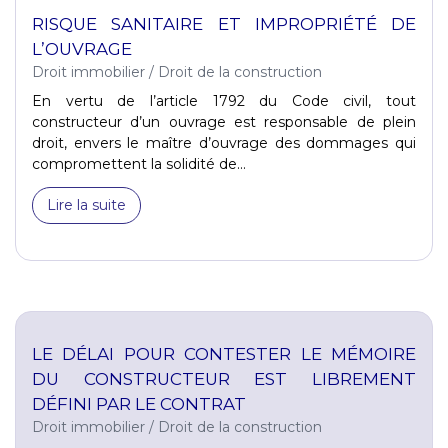
RISQUE SANITAIRE ET IMPROPRIÉTÉ DE
L’OUVRAGE
Droit immobilier
/
Droit de la construction
En vertu de l’article 1792 du Code civil, tout
constructeur d’un ouvrage est responsable de plein
droit, envers le maître d’ouvrage des dommages qui
compromettent la solidité de...
Lire la suite
LE DÉLAI POUR CONTESTER LE MÉMOIRE
DU CONSTRUCTEUR EST LIBREMENT
DÉFINI PAR LE CONTRAT
Droit immobilier
/
Droit de la construction