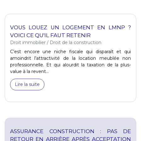
VOUS LOUEZ UN LOGEMENT EN LMNP ?
VOICI CE QU'IL FAUT RETENIR
Droit immobilier
/
Droit de la construction
C’est encore une niche fiscale qui disparaît et qui
amoindrit l’attractivité de la location meublée non
professionnelle. Et qui alourdit la taxation de la plus-
value à la revent...
Lire la suite
ASSURANCE CONSTRUCTION : PAS DE
RETOUR EN ARRIÈRE APRÈS ACCEPTATION