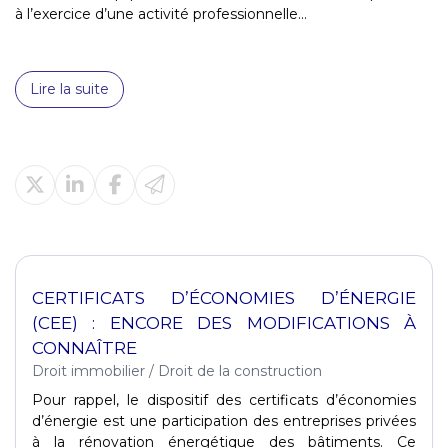
à l’exercice d’une activité professionnelle...
Lire la suite
CERTIFICATS D’ÉCONOMIES D’ÉNERGIE
(CEE) : ENCORE DES MODIFICATIONS À
CONNAÎTRE
Droit immobilier
/
Droit de la construction
Pour rappel, le dispositif des certificats d’économies
d’énergie est une participation des entreprises privées
à la rénovation énergétique des bâtiments. Ce