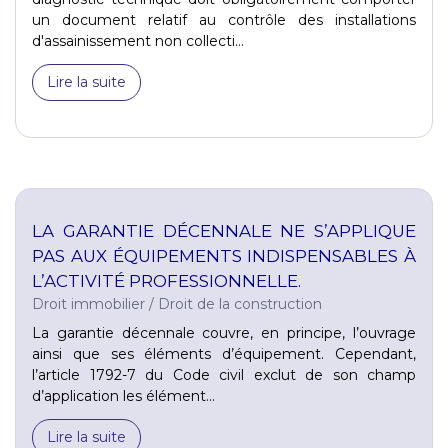
un document relatif au contrôle des installations
d'assainissement non collecti...
Lire la suite
LA GARANTIE DÉCENNALE NE S’APPLIQUE
PAS AUX ÉQUIPEMENTS INDISPENSABLES À
L’ACTIVITÉ PROFESSIONNELLE.
Droit immobilier
/
Droit de la construction
La garantie décennale couvre, en principe, l’ouvrage
ainsi que ses éléments d’équipement. Cependant,
l’article 1792-7 du Code civil exclut de son champ
d’application les élément...
Lire la suite