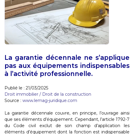
La garantie décennale ne s’applique
pas aux équipements indispensables
à l’activité professionnelle.
Publié le :
21/03/2025
Droit immobilier
/
Droit de la construction
Source :
www.lemag-juridique.com
La garantie décennale couvre, en principe, l’ouvrage ainsi
que ses éléments d’équipement. Cependant, l’article 1792-7
du Code civil exclut de son champ d’application les
éléments d’équipement dont la fonction est indispensable