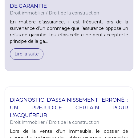
DE GARANTIE
Droit immobilier
/
Droit de la construction
En matière d’assurance, il est fréquent, lors de la
survenance d’un dommage que l’assurance oppose un
refus de garantie. Toutefois celle-ci ne peut accepter le
principe de la ga...
Lire la suite
DIAGNOSTIC D'ASSAINISSEMENT ERRONÉ :
UN PRÉJUDICE CERTAIN POUR
L'ACQUÉREUR
Droit immobilier
/
Droit de la construction
Lors de la vente d'un immeuble, le dossier de
diagnostic technique doit obligatoirement comporter