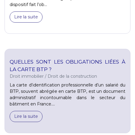
dispositif fait l’ob...
Lire la suite
QUELLES SONT LES OBLIGATIONS LIÉES À
LA CARTE BTP ?
Droit immobilier
/
Droit de la construction
La carte d’identification professionnelle d’un salarié du
BTP, souvent abrégée en carte BTP, est un document
administratif incontournable dans le secteur du
bâtiment en France....
Lire la suite