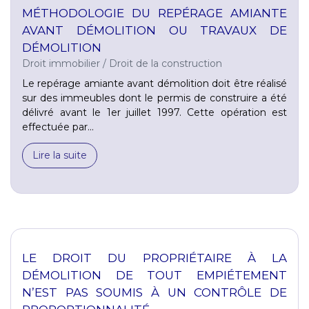
MÉTHODOLOGIE DU REPÉRAGE AMIANTE
AVANT DÉMOLITION OU TRAVAUX DE
DÉMOLITION
Droit immobilier
/
Droit de la construction
Le repérage amiante avant démolition doit être réalisé
sur des immeubles dont le permis de construire a été
délivré avant le 1er juillet 1997. Cette opération est
effectuée par...
Lire la suite
LE DROIT DU PROPRIÉTAIRE À LA
DÉMOLITION DE TOUT EMPIÉTEMENT
N’EST PAS SOUMIS À UN CONTRÔLE DE