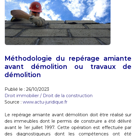
Méthodologie du repérage amiante
avant démolition ou travaux de
démolition
Publié le :
26/10/2023
Droit immobilier
/
Droit de la construction
Source :
www.actu-juridique.fr
Le repérage amiante avant démolition doit être réalisé sur
des immeubles dont le permis de construire a été délivré
avant le 1er juillet 1997. Cette opération est effectuée par
des diagnostiqueurs dont les compétences ont été