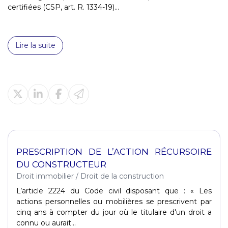
certifiées (CSP, art. R. 1334-19)...
Lire la suite
PRESCRIPTION DE L’ACTION RÉCURSOIRE
DU CONSTRUCTEUR
Droit immobilier
/
Droit de la construction
L’article 2224 du Code civil disposant que : « Les
actions personnelles ou mobilières se prescrivent par
cinq ans à compter du jour où le titulaire d'un droit a
connu ou aurait...