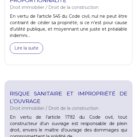
PROPORTIONNALITÉ
Droit immobilier
/
Droit de la construction
En vertu de l’article 545 du Code civil, nul ne peut être
contraint de céder sa propriété, si ce n’est pour cause
d’utilité publique, et moyennant une juste et préalable
indemni...
Lire la suite
RISQUE SANITAIRE ET IMPROPRIÉTÉ DE
L’OUVRAGE
Droit immobilier
/
Droit de la construction
En vertu de l’article 1792 du Code civil, tout
constructeur d’un ouvrage est responsable de plein
droit, envers le maître d’ouvrage des dommages qui
compromettent la solidité de...