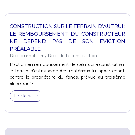
CONSTRUCTION SUR LE TERRAIN D’AUTRUI :
LE REMBOURSEMENT DU CONSTRUCTEUR
NE DÉPEND PAS DE SON ÉVICTION
PRÉALABLE
Droit immobilier
/
Droit de la construction
L'action en remboursement de celui qui a construit sur
le terrain d'autrui avec des matériaux lui appartenant,
contre le propriétaire du fonds, prévue au troisième
alinéa de l'a...
Lire la suite