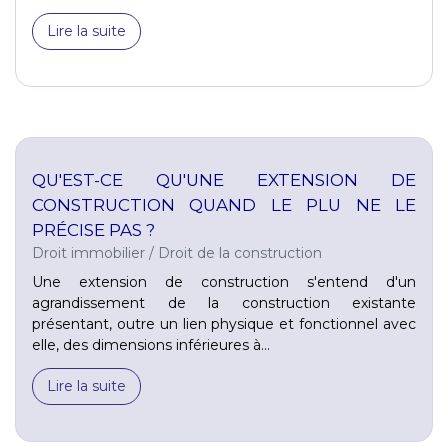
Lire la suite
QU'EST-CE QU'UNE EXTENSION DE
CONSTRUCTION QUAND LE PLU NE LE
PRÉCISE PAS ?
Droit immobilier
/
Droit de la construction
Une extension de construction s'entend d'un
agrandissement de la construction existante
présentant, outre un lien physique et fonctionnel avec
elle, des dimensions inférieures à...
Lire la suite