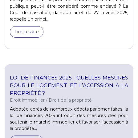
publique, peut-il être considéré comme enclavé ? La
Cour de cassation, dans un arrêt du 27 février 2025,
rappelle un princi...
Lire la suite
LOI DE FINANCES 2025 : QUELLES MESURES
POUR LE LOGEMENT ET L’ACCESSION À LA
PROPRIÉTÉ ?
Droit immobilier
/
Droit de la propriété
Adoptée après de nombreux débats parlementaires, la
loi de finances 2025 introduit des mesures clés pour
soutenir le marché immobilier et favoriser l’accession à
la propriété...