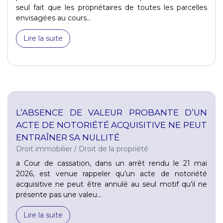
seul fait que les propriétaires de toutes les parcelles
envisagées au cours...
Lire la suite
L’ABSENCE DE VALEUR PROBANTE D’UN
ACTE DE NOTORIÉTÉ ACQUISITIVE NE PEUT
ENTRAÎNER SA NULLITÉ
Droit immobilier
/
Droit de la propriété
a Cour de cassation, dans un arrêt rendu le 21 mai
2026, est venue rappeler qu’un acte de notoriété
acquisitive ne peut être annulé au seul motif qu’il ne
présente pas une valeu...
Lire la suite