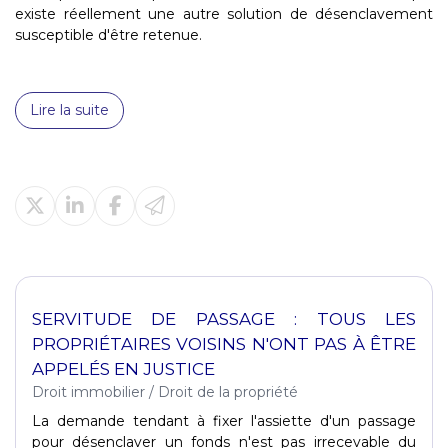
existe réellement une autre solution de désenclavement
susceptible d'être retenue.
Lire la suite
SERVITUDE DE PASSAGE : TOUS LES
PROPRIÉTAIRES VOISINS N'ONT PAS À ÊTRE
APPELÉS EN JUSTICE
Droit immobilier
/
Droit de la propriété
La demande tendant à fixer l'assiette d'un passage
pour désenclaver un fonds n'est pas irrecevable du