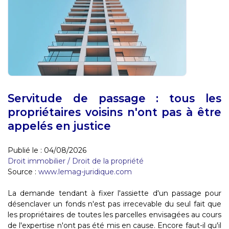
Servitude de passage : tous les
propriétaires voisins n'ont pas à être
appelés en justice
Publié le :
04/08/2026
Droit immobilier
/
Droit de la propriété
Source :
www.lemag-juridique.com
La demande tendant à fixer l'assiette d'un passage pour
désenclaver un fonds n'est pas irrecevable du seul fait que
les propriétaires de toutes les parcelles envisagées au cours
de l'expertise n'ont pas été mis en cause. Encore faut-il qu'il