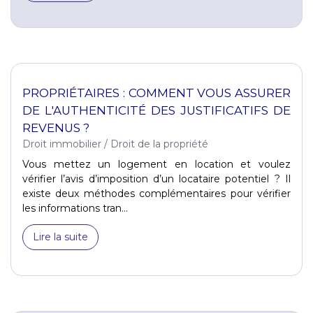
PROPRIÉTAIRES : COMMENT VOUS ASSURER
DE L'AUTHENTICITÉ DES JUSTIFICATIFS DE
REVENUS ?
Droit immobilier
/
Droit de la propriété
Vous mettez un logement en location et voulez
vérifier l’avis d’imposition d’un locataire potentiel ? Il
existe deux méthodes complémentaires pour vérifier
les informations tran...
Lire la suite