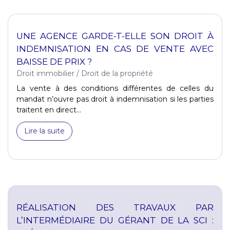
UNE AGENCE GARDE-T-ELLE SON DROIT À
INDEMNISATION EN CAS DE VENTE AVEC
BAISSE DE PRIX ?
Droit immobilier
/
Droit de la propriété
La vente à des conditions différentes de celles du
mandat n’ouvre pas droit à indemnisation si les parties
traitent en direct...
Lire la suite
RÉALISATION DES TRAVAUX PAR
L’INTERMÉDIAIRE DU GÉRANT DE LA SCI :