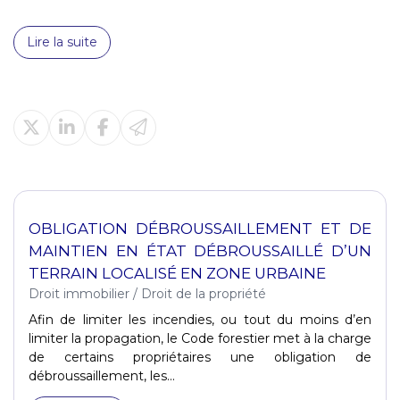
Lire la suite
OBLIGATION DÉBROUSSAILLEMENT ET DE
MAINTIEN EN ÉTAT DÉBROUSSAILLÉ D’UN
TERRAIN LOCALISÉ EN ZONE URBAINE
Droit immobilier
/
Droit de la propriété
Afin de limiter les incendies, ou tout du moins d’en
limiter la propagation, le Code forestier met à la charge
de certains propriétaires une obligation de
débroussaillement, les...