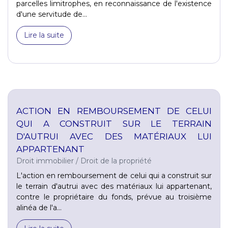
parcelles limitrophes, en reconnaissance de l'existence
d'une servitude de...
Lire la suite
ACTION EN REMBOURSEMENT DE CELUI
QUI A CONSTRUIT SUR LE TERRAIN
D'AUTRUI AVEC DES MATÉRIAUX LUI
APPARTENANT
Droit immobilier
/
Droit de la propriété
L'action en remboursement de celui qui a construit sur
le terrain d'autrui avec des matériaux lui appartenant,
contre le propriétaire du fonds, prévue au troisième
alinéa de l'a...