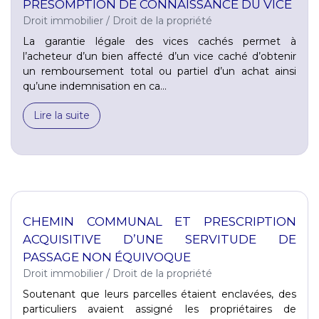
PRÉSOMPTION DE CONNAISSANCE DU VICE
Droit immobilier
/
Droit de la propriété
La garantie légale des vices cachés permet à
l’acheteur d’un bien affecté d’un vice caché d’obtenir
un remboursement total ou partiel d’un achat ainsi
qu’une indemnisation en ca...
Lire la suite
CHEMIN COMMUNAL ET PRESCRIPTION
ACQUISITIVE D’UNE SERVITUDE DE
PASSAGE NON ÉQUIVOQUE
Droit immobilier
/
Droit de la propriété
Soutenant que leurs parcelles étaient enclavées, des
particuliers avaient assigné les propriétaires de