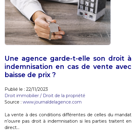
Une agence garde-t-elle son droit à
indemnisation en cas de vente avec
baisse de prix ?
Publié le :
22/11/2023
Droit immobilier
/
Droit de la propriété
Source :
www.journaldelagence.com
La vente à des conditions différentes de celles du mandat
n’ouvre pas droit à indemnisation si les parties traitent en
direct...