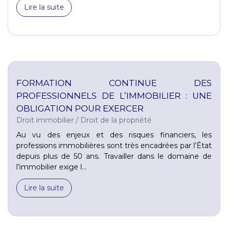
Lire la suite
FORMATION CONTINUE DES
PROFESSIONNELS DE L’IMMOBILIER : UNE
OBLIGATION POUR EXERCER
Droit immobilier
/
Droit de la propriété
Au vu des enjeux et des risques financiers, les
professions immobilières sont très encadrées par l’État
depuis plus de 50 ans. Travailler dans le domaine de
l’immobilier exige l...
Lire la suite