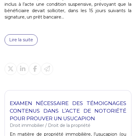
inclus à l’acte une condition suspensive, prévoyant que la
bénéficiaire devait solliciter, dans les 15 jours suivants la
signature, un prêt bancaire...
Lire la suite
EXAMEN NÉCESSAIRE DES TÉMOIGNAGES
CONTENUS DANS L’ACTE DE NOTORIÉTÉ
POUR PROUVER UN USUCAPION
Droit immobilier
/
Droit de la propriété
En matière de propriété immobilière, l’usucapion (ou