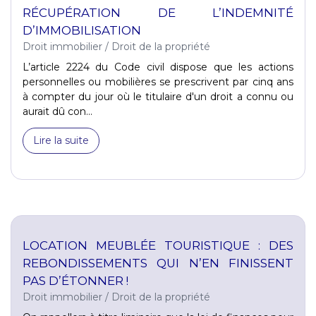
RÉCUPÉRATION DE L’INDEMNITÉ
D’IMMOBILISATION
Droit immobilier
/
Droit de la propriété
L’article 2224 du Code civil dispose que les actions
personnelles ou mobilières se prescrivent par cinq ans
à compter du jour où le titulaire d'un droit a connu ou
aurait dû con...
Lire la suite
LOCATION MEUBLÉE TOURISTIQUE : DES
REBONDISSEMENTS QUI N’EN FINISSENT
PAS D’ÉTONNER !
Droit immobilier
/
Droit de la propriété