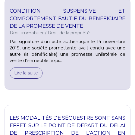
CONDITION SUSPENSIVE ET
COMPORTEMENT FAUTIF DU BÉNÉFICIAIRE
DE LA PROMESSE DE VENTE
Droit immobilier
/
Droit de la propriété
Par signature d’un acte authentique le 14 novembre
2019, une société promettante avait conclu avec une
autre (la bénéficiaire) une promesse unilatérale de
vente d’immeuble, expi...
Lire la suite
LES MODALITÉS DE SÉQUESTRE SONT SANS
EFFET SUR LE POINT DE DÉPART DU DÉLAI
DE PRESCRIPTION DE L’ACTION EN