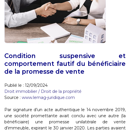
Condition suspensive et
comportement fautif du bénéficiaire
de la promesse de vente
Publié le :
12/09/2024
Droit immobilier
/
Droit de la propriété
Source :
www.lemag-juridique.com
Par signature d’un acte authentique le 14 novembre 2019,
une société promettante avait conclu avec une autre (la
bénéficiaire) une promesse unilatérale de vente
d’immeuble, expirant le 30 janvier 2020. Les parties avaient