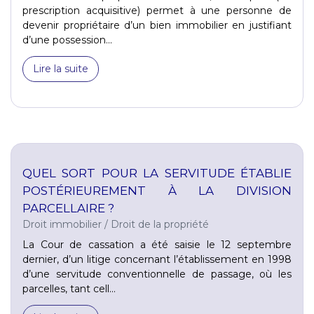
prescription acquisitive) permet à une personne de
devenir propriétaire d’un bien immobilier en justifiant
d’une possession...
Lire la suite
QUEL SORT POUR LA SERVITUDE ÉTABLIE
POSTÉRIEUREMENT À LA DIVISION
PARCELLAIRE ?
Droit immobilier
/
Droit de la propriété
La Cour de cassation a été saisie le 12 septembre
dernier, d’un litige concernant l’établissement en 1998
d’une servitude conventionnelle de passage, où les
parcelles, tant cell...