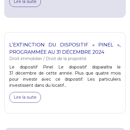
Lire la suite
L’EXTINCTION DU DISPOSITIF « PINEL »,
PROGRAMMÉE AU 31 DÉCEMBRE 2024
Droit immobilier
/
Droit de la propriété
Le dispositif Pinel Le dispositif disparaîtra le
31 décembre de cette année. Plus que quatre mois
pour investir avec ce dispositif. Les particuliers
investissent dans du locatif...
Lire la suite