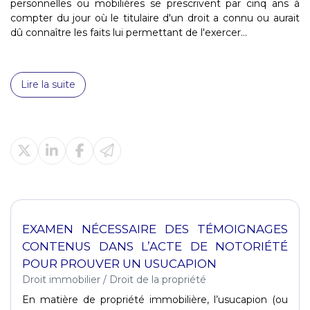
personnelles ou mobilières se prescrivent par cinq ans à
compter du jour où le titulaire d'un droit a connu ou aurait
dû connaître les faits lui permettant de l'exercer...
Lire la suite
EXAMEN NÉCESSAIRE DES TÉMOIGNAGES
CONTENUS DANS L’ACTE DE NOTORIÉTÉ
POUR PROUVER UN USUCAPION
Droit immobilier
/
Droit de la propriété
En matière de propriété immobilière, l’usucapion (ou