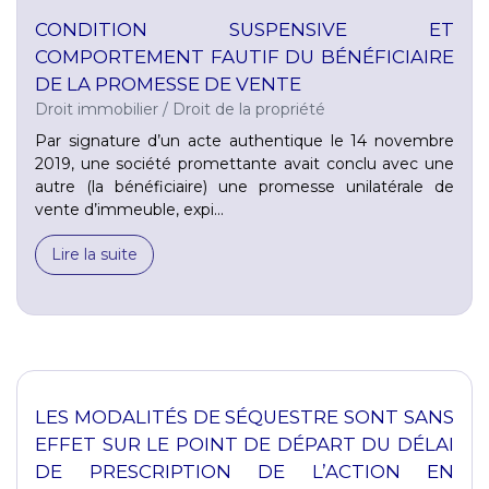
CONDITION SUSPENSIVE ET
COMPORTEMENT FAUTIF DU BÉNÉFICIAIRE
DE LA PROMESSE DE VENTE
Droit immobilier
/
Droit de la propriété
Par signature d’un acte authentique le 14 novembre
2019, une société promettante avait conclu avec une
autre (la bénéficiaire) une promesse unilatérale de
vente d’immeuble, expi...
Lire la suite
LES MODALITÉS DE SÉQUESTRE SONT SANS
EFFET SUR LE POINT DE DÉPART DU DÉLAI
DE PRESCRIPTION DE L’ACTION EN