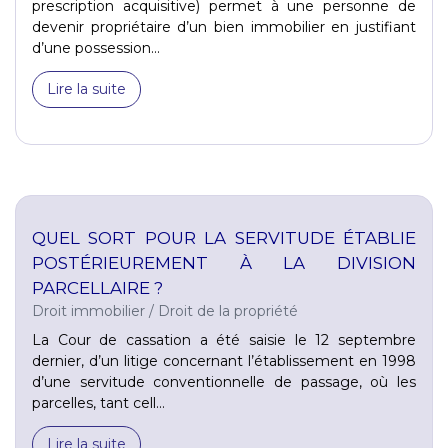
prescription acquisitive) permet à une personne de
devenir propriétaire d’un bien immobilier en justifiant
d’une possession...
Lire la suite
QUEL SORT POUR LA SERVITUDE ÉTABLIE
POSTÉRIEUREMENT À LA DIVISION
PARCELLAIRE ?
Droit immobilier
/
Droit de la propriété
La Cour de cassation a été saisie le 12 septembre
dernier, d’un litige concernant l’établissement en 1998
d’une servitude conventionnelle de passage, où les
parcelles, tant cell...
Lire la suite