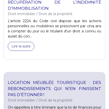
RÉCUPÉRATION DE L’INDEMNITÉ
D’IMMOBILISATION
Droit immobilier
/
Droit de la propriété
L’article 2224 du Code civil dispose que les actions
personnelles ou mobilières se prescrivent par cinq ans
à compter du jour où le titulaire d'un droit a connu ou
aurait dû con...
Lire la suite
LOCATION MEUBLÉE TOURISTIQUE : DES
REBONDISSEMENTS QUI N’EN FINISSENT
PAS D’ÉTONNER !
Droit immobilier
/
Droit de la propriété
On rappellera à titre liminaire que la loi de finances pour