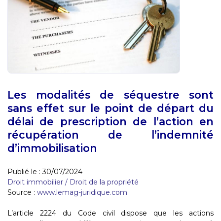
Les modalités de séquestre sont
sans effet sur le point de départ du
délai de prescription de l’action en
récupération de l’indemnité
d’immobilisation
Publié le :
30/07/2024
Droit immobilier
/
Droit de la propriété
Source :
www.lemag-juridique.com
L’article 2224 du Code civil dispose que les actions