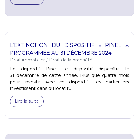
L’EXTINCTION DU DISPOSITIF « PINEL »,
PROGRAMMÉE AU 31 DÉCEMBRE 2024
Droit immobilier
/
Droit de la propriété
Le dispositif Pinel Le dispositif disparaîtra le
31 décembre de cette année. Plus que quatre mois
pour investir avec ce dispositif. Les particuliers
investissent dans du locatif...
Lire la suite