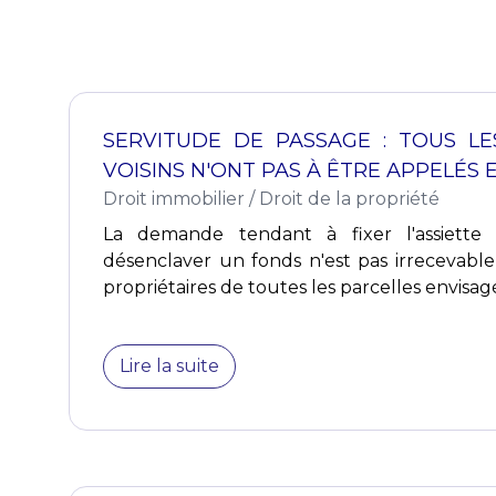
SERVITUDE DE PASSAGE : TOUS LE
VOISINS N'ONT PAS À ÊTRE APPELÉS 
Droit immobilier
/
Droit de la propriété
La demande tendant à fixer l'assiette
désenclaver un fonds n'est pas irrecevable
propriétaires de toutes les parcelles envisagé
Lire la suite