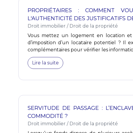
PROPRIÉTAIRES : COMMENT VO
L'AUTHENTICITÉ DES JUSTIFICATIFS 
Droit immobilier
/
Droit de la propriété
Vous mettez un logement en location et vo
d’imposition d’un locataire potentiel ? Il
complémentaires pour vérifier les information
Lire la suite
SERVITUDE DE PASSAGE : L’ENCLAV
COMMODITÉ ?
Droit immobilier
/
Droit de la propriété