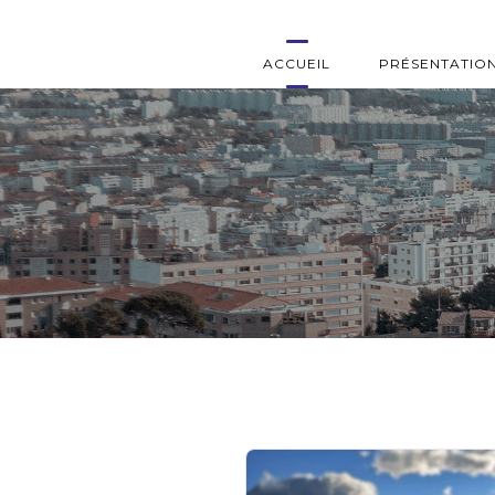
ACCUEIL
PRÉSENTATIO