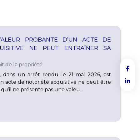
VALEUR PROBANTE D’UN ACTE DE
UISITIVE NE PEUT ENTRAÎNER SA
it de la propriété
, dans un arrêt rendu le 21 mai 2026, est
 acte de notoriété acquisitive ne peut être
qu’il ne présente pas une valeu...