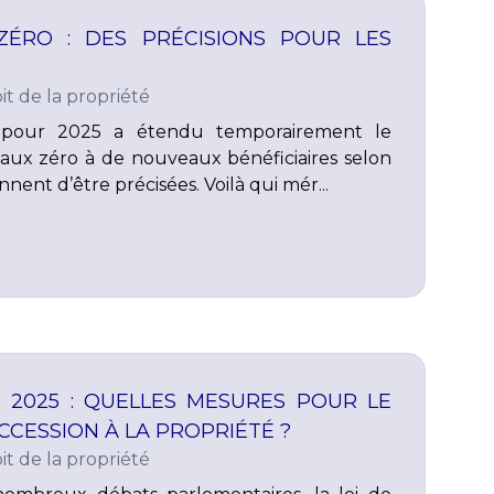
ZÉRO : DES PRÉCISIONS POUR LES
it de la propriété
s pour 2025 a étendu temporairement le
taux zéro à de nouveaux bénéficiaires selon
nnent d’être précisées. Voilà qui mér...
S 2025 : QUELLES MESURES POUR LE
CCESSION À LA PROPRIÉTÉ ?
it de la propriété