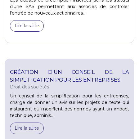
d'une SAS permettent aux associés de contrôler
l'entrée de nouveaux actionnaires...
Lire la suite
CRÉATION D’UN CONSEIL DE LA
SIMPLIFICATION POUR LES ENTREPRISES
Droit des sociétés
Un conseil de la simplification pour les entreprises,
chargé de donner un avis sur les projets de texte qui
instaurent ou modifient des normes ayant un impact
technique, adminis...
Lire la suite