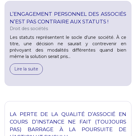
L’ENGAGEMENT PERSONNEL DES ASSOCIÉS
N’EST PAS CONTRAIRE AUX STATUTS !
Droit des sociétés
Les statuts représentent le socle d’une société. À ce
titre, une décision ne saurait y contrevenir en
prévoyant des modalités différentes quand bien
même la solution serait pris...
Lire la suite
LA PERTE DE LA QUALITÉ D’ASSOCIÉ EN
COURS D’INSTANCE NE FAIT (TOUJOURS
PAS) BARRAGE À LA POURSUITE DE