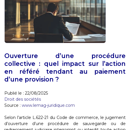
Ouverture d’une procédure
collective : quel impact sur l’action
en référé tendant au paiement
d’une provision ?
Publié le :
22/08/2025
Droit des sociétés
Source :
www.lemag-juridique.com
Selon l’article L.622-21 du Code de commerce, le jugement
d’ouverture d’une procédure de sauvegarde ou de
redressement judiciaire interrompt ou interdit toute action