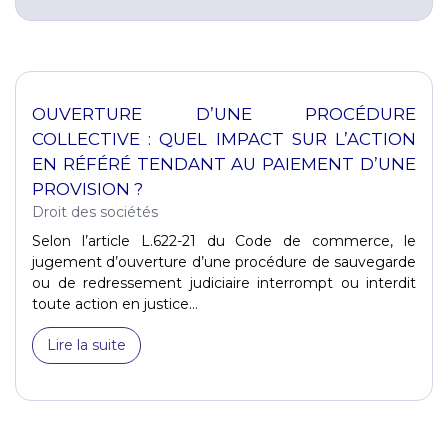
OUVERTURE D’UNE PROCÉDURE
COLLECTIVE : QUEL IMPACT SUR L’ACTION
EN RÉFÉRÉ TENDANT AU PAIEMENT D’UNE
PROVISION ?
Droit des sociétés
Selon l’article L.622-21 du Code de commerce, le
jugement d’ouverture d’une procédure de sauvegarde
ou de redressement judiciaire interrompt ou interdit
toute action en justice...
Lire la suite