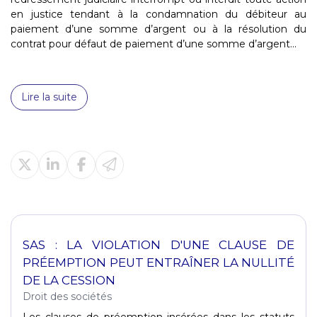
en justice tendant à la condamnation du débiteur au
paiement d’une somme d’argent ou à la résolution du
contrat pour défaut de paiement d’une somme d’argent...
Lire la suite
SAS : LA VIOLATION D'UNE CLAUSE DE
PRÉEMPTION PEUT ENTRAÎNER LA NULLITÉ
DE LA CESSION
Droit des sociétés
Les clauses de préemption insérées dans les statuts