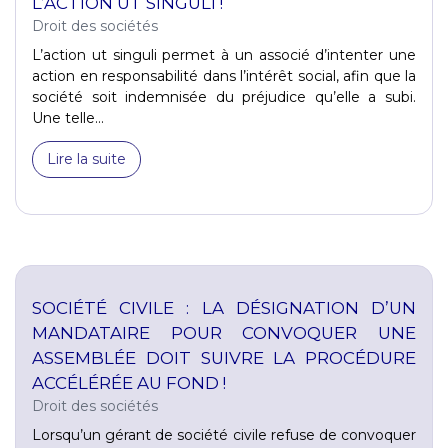
L’ACTION UT SINGULI !
Droit des sociétés
L’action ut singuli permet à un associé d’intenter une
action en responsabilité dans l’intérêt social, afin que la
société soit indemnisée du préjudice qu’elle a subi.
Une telle...
Lire la suite
SOCIÉTÉ CIVILE : LA DÉSIGNATION D’UN
MANDATAIRE POUR CONVOQUER UNE
ASSEMBLÉE DOIT SUIVRE LA PROCÉDURE
ACCÉLÉRÉE AU FOND !
Droit des sociétés
Lorsqu’un gérant de société civile refuse de convoquer