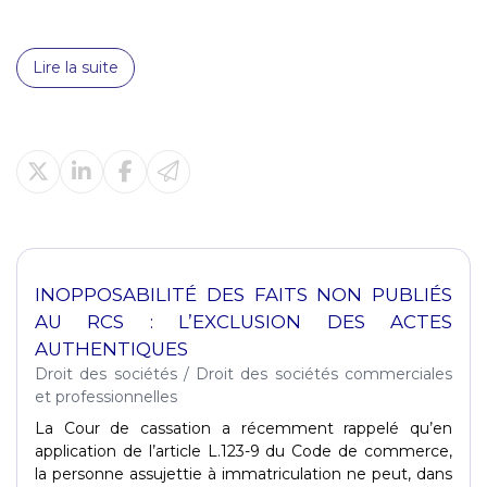
Lire la suite
INOPPOSABILITÉ DES FAITS NON PUBLIÉS
AU RCS : L’EXCLUSION DES ACTES
AUTHENTIQUES
Droit des sociétés
/
Droit des sociétés commerciales
et professionnelles
La Cour de cassation a récemment rappelé qu’en
application de l’article L.123-9 du Code de commerce,
la personne assujettie à immatriculation ne peut, dans