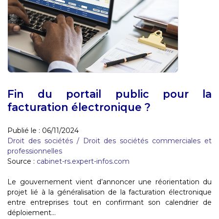
Fin du portail public pour la
facturation électronique ?
Publié le :
06/11/2024
Droit des sociétés
/
Droit des sociétés commerciales et
professionnelles
Source :
cabinet-rs.expert-infos.com
Le gouvernement vient d’annoncer une réorientation du
projet lié à la généralisation de la facturation électronique
entre entreprises tout en confirmant son calendrier de
déploiement...