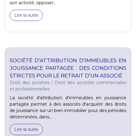
son activité, opposer...
Lire la suite
SOCIÉTÉ D’ATTRIBUTION D’IMMEUBLES EN
JOUISSANCE PARTAGÉE : DES CONDITIONS
STRICTES POUR LE RETRAIT D’UN ASSOCIÉ
Droit des sociétés
/
Droit des sociétés commerciales
et professionnelles
La société d’attribution d’immeubles en jouissance
partagée permet à des associés d'acquérir des droits
de jouissance sur un bien immobilier pour des périodes
déterminées, dans...
Lire la suite