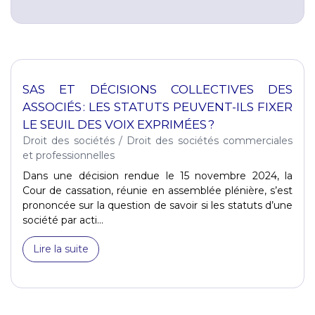
SAS ET DÉCISIONS COLLECTIVES DES
ASSOCIÉS : LES STATUTS PEUVENT-ILS FIXER
LE SEUIL DES VOIX EXPRIMÉES ?
Droit des sociétés
/
Droit des sociétés commerciales
et professionnelles
Dans une décision rendue le 15 novembre 2024, la
Cour de cassation, réunie en assemblée plénière, s’est
prononcée sur la question de savoir si les statuts d’une
société par acti...
Lire la suite