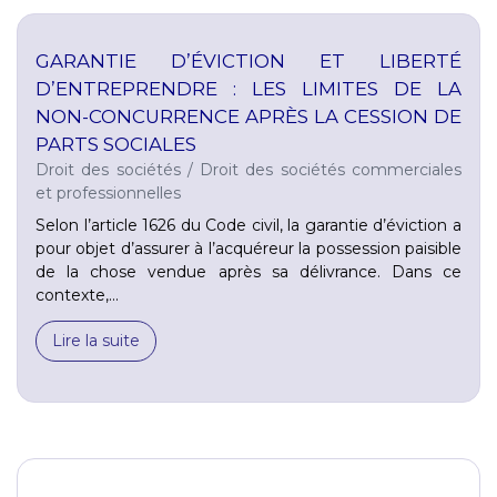
GARANTIE D’ÉVICTION ET LIBERTÉ
D’ENTREPRENDRE : LES LIMITES DE LA
NON-CONCURRENCE APRÈS LA CESSION DE
PARTS SOCIALES
Droit des sociétés
/
Droit des sociétés commerciales
et professionnelles
Selon l’article 1626 du Code civil, la garantie d’éviction a
pour objet d’assurer à l’acquéreur la possession paisible
de la chose vendue après sa délivrance. Dans ce
contexte,...
Lire la suite