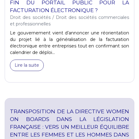
FIN DU PORTAIL PUBLIC POUR LA
FACTURATION ÉLECTRONIQUE ?
Droit des sociétés
/
Droit des sociétés commerciales
et professionnelles
Le gouvernement vient d’annoncer une réorientation
du projet lié à la généralisation de la facturation
électronique entre entreprises tout en confirmant son
calendrier de déploi...
Lire la suite
TRANSPOSITION DE LA DIRECTIVE WOMEN
ON BOARDS DANS LA LÉGISLATION
FRANÇAISE : VERS UN MEILLEUR ÉQUILIBRE
ENTRE LES FEMMES ET LES HOMMES DANS