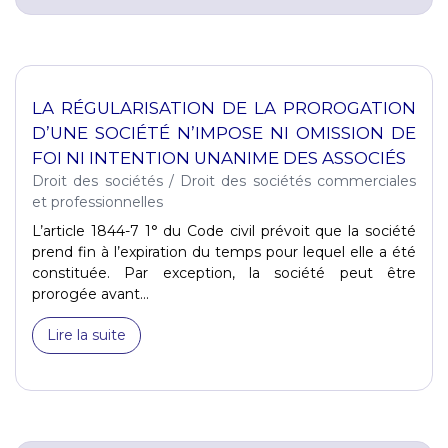
LA RÉGULARISATION DE LA PROROGATION
D’UNE SOCIÉTÉ N’IMPOSE NI OMISSION DE
FOI NI INTENTION UNANIME DES ASSOCIÉS
Droit des sociétés
/
Droit des sociétés commerciales
et professionnelles
L’article 1844-7 1° du Code civil prévoit que la société
prend fin à l’expiration du temps pour lequel elle a été
constituée. Par exception, la société peut être
prorogée avant...
Lire la suite