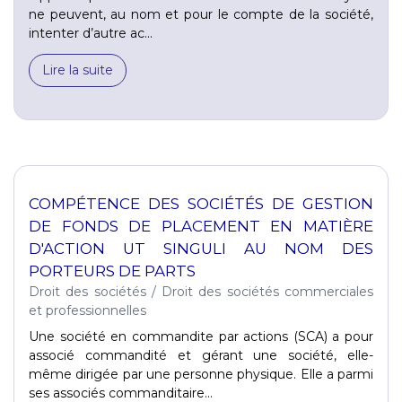
ne peuvent, au nom et pour le compte de la société,
intenter d’autre ac...
Lire la suite
COMPÉTENCE DES SOCIÉTÉS DE GESTION
DE FONDS DE PLACEMENT EN MATIÈRE
D'ACTION UT SINGULI AU NOM DES
PORTEURS DE PARTS
Droit des sociétés
/
Droit des sociétés commerciales
et professionnelles
Une société en commandite par actions (SCA) a pour
associé commandité et gérant une société, elle-
même dirigée par une personne physique. Elle a parmi
ses associés commanditaire...