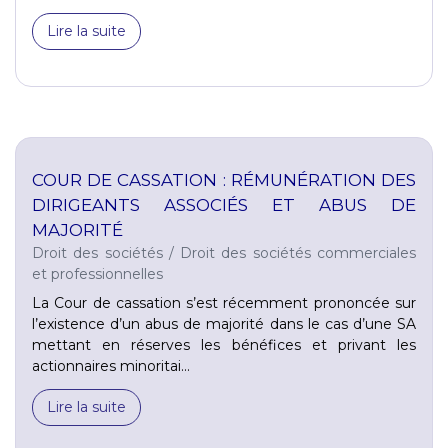
Lire la suite
COUR DE CASSATION : RÉMUNÉRATION DES
DIRIGEANTS ASSOCIÉS ET ABUS DE
MAJORITÉ
Droit des sociétés
/
Droit des sociétés commerciales
et professionnelles
La Cour de cassation s’est récemment prononcée sur
l’existence d’un abus de majorité dans le cas d’une SA
mettant en réserves les bénéfices et privant les
actionnaires minoritai...
Lire la suite