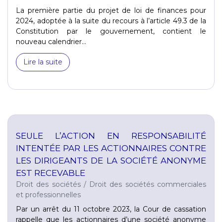
La première partie du projet de loi de finances pour
2024, adoptée à la suite du recours à l’article 49.3 de la
Constitution par le gouvernement, contient le
nouveau calendrier...
Lire la suite
SEULE L’ACTION EN RESPONSABILITÉ
INTENTÉE PAR LES ACTIONNAIRES CONTRE
LES DIRIGEANTS DE LA SOCIÉTÉ ANONYME
EST RECEVABLE
Droit des sociétés
/
Droit des sociétés commerciales
et professionnelles
Par un arrêt du 11 octobre 2023, la Cour de cassation
rappelle que les actionnaires d’une société anonyme