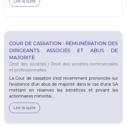
Lire la suite
COUR DE CASSATION : RÉMUNÉRATION DES
DIRIGEANTS ASSOCIÉS ET ABUS DE
MAJORITÉ
Droit des sociétés
/
Droit des sociétés commerciales
et professionnelles
La Cour de cassation s’est récemment prononcée sur
l’existence d’un abus de majorité dans le cas d’une SA
mettant en réserves les bénéfices et privant les
actionnaires minoritai...
Lire la suite