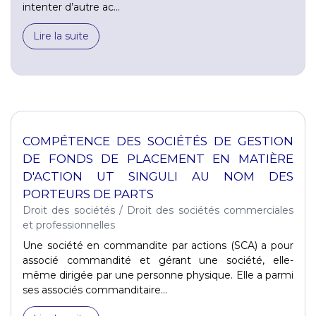
intenter d’autre ac...
Lire la suite
COMPÉTENCE DES SOCIÉTÉS DE GESTION
DE FONDS DE PLACEMENT EN MATIÈRE
D'ACTION UT SINGULI AU NOM DES
PORTEURS DE PARTS
Droit des sociétés
/
Droit des sociétés commerciales
et professionnelles
Une société en commandite par actions (SCA) a pour
associé commandité et gérant une société, elle-
même dirigée par une personne physique. Elle a parmi
ses associés commanditaire...