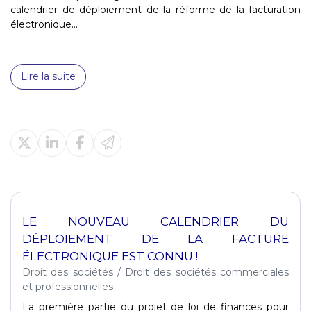
calendrier de déploiement de la réforme de la facturation
électronique...
Lire la suite
LE NOUVEAU CALENDRIER DU
DÉPLOIEMENT DE LA FACTURE
ÉLECTRONIQUE EST CONNU !
Droit des sociétés
/
Droit des sociétés commerciales
et professionnelles
La première partie du projet de loi de finances pour