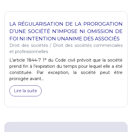
LA RÉGULARISATION DE LA PROROGATION
D’UNE SOCIÉTÉ N’IMPOSE NI OMISSION DE
FOI NI INTENTION UNANIME DES ASSOCIÉS
Droit des sociétés
/
Droit des sociétés commerciales
et professionnelles
L’article 1844-7 1° du Code civil prévoit que la société
prend fin à l’expiration du temps pour lequel elle a été
constituée. Par exception, la société peut être
prorogée avant...
Lire la suite