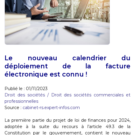
Le nouveau calendrier du
déploiement de la facture
électronique est connu !
Publié le :
01/11/2023
Droit des sociétés
/
Droit des sociétés commerciales et
professionnelles
Source :
cabinet-rs.expert-infos.com
La première partie du projet de loi de finances pour 2024,
adoptée à la suite du recours à l’article 49.3 de la
Constitution par le gouvernement, contient le nouveau