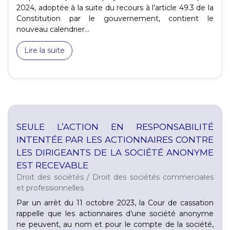
2024, adoptée à la suite du recours à l’article 49.3 de la
Constitution par le gouvernement, contient le
nouveau calendrier...
Lire la suite
SEULE L’ACTION EN RESPONSABILITÉ
INTENTÉE PAR LES ACTIONNAIRES CONTRE
LES DIRIGEANTS DE LA SOCIÉTÉ ANONYME
EST RECEVABLE
Droit des sociétés
/
Droit des sociétés commerciales
et professionnelles
Par un arrêt du 11 octobre 2023, la Cour de cassation
rappelle que les actionnaires d’une société anonyme
ne peuvent, au nom et pour le compte de la société,