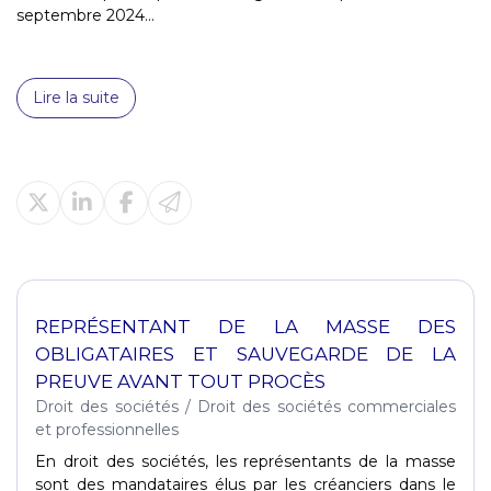
septembre 2024...
Lire la suite
REPRÉSENTANT DE LA MASSE DES
OBLIGATAIRES ET SAUVEGARDE DE LA
PREUVE AVANT TOUT PROCÈS
Droit des sociétés
/
Droit des sociétés commerciales
et professionnelles
En droit des sociétés, les représentants de la masse
sont des mandataires élus par les créanciers dans le