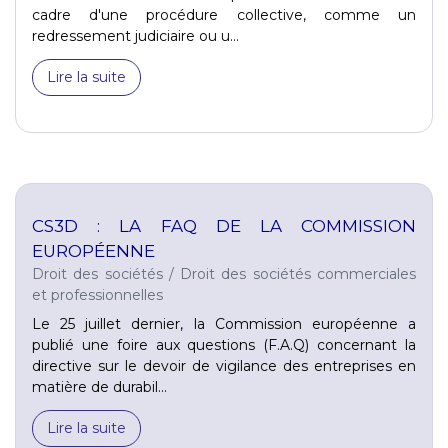
cadre d'une procédure collective, comme un
redressement judiciaire ou u...
Lire la suite
CS3D : LA FAQ DE LA COMMISSION
EUROPÉENNE
Droit des sociétés
/
Droit des sociétés commerciales
et professionnelles
Le 25 juillet dernier, la Commission européenne a
publié une foire aux questions (F.A.Q) concernant la
directive sur le devoir de vigilance des entreprises en
matière de durabil...
Lire la suite