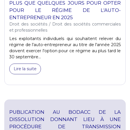
PLUS QUE QUELQUES JOURS POUR OPTER
POUR LE RÉGIME DE L'AUTO-
ENTREPRENEUR EN 2025
Droit des sociétés
/
Droit des sociétés commerciales
et professionnelles
Les exploitants individuels qui souhaitent relever du
régime de l'auto-entrepreneur au titre de l'année 2025
doivent exercer l'option pour ce régime au plus tard le
30 septembre...
Lire la suite
PUBLICATION AU BODACC DE LA
DISSOLUTION DONNANT LIEU À UNE
PROCÉDURE DE TRANSMISSION