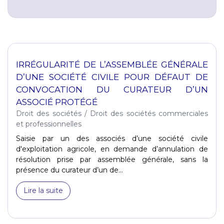
IRRÉGULARITÉ DE L’ASSEMBLÉE GÉNÉRALE
D’UNE SOCIÉTÉ CIVILE POUR DÉFAUT DE
CONVOCATION DU CURATEUR D’UN
ASSOCIÉ PROTÉGÉ
Droit des sociétés
/
Droit des sociétés commerciales
et professionnelles
Saisie par un des associés d’une société civile
d'exploitation agricole, en demande d’annulation de
résolution prise par assemblée générale, sans la
présence du curateur d’un de...
Lire la suite