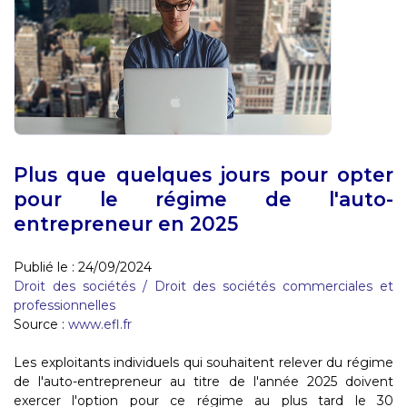
Plus que quelques jours pour opter
pour le régime de l'auto-
entrepreneur en 2025
Publié le :
24/09/2024
Droit des sociétés
/
Droit des sociétés commerciales et
professionnelles
Source :
www.efl.fr
Les exploitants individuels qui souhaitent relever du régime
de l'auto-entrepreneur au titre de l'année 2025 doivent
exercer l'option pour ce régime au plus tard le 30