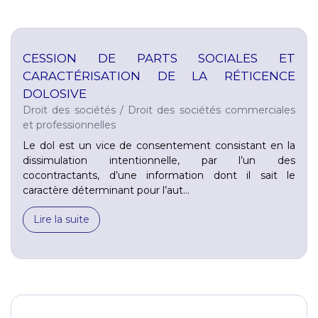
CESSION DE PARTS SOCIALES ET
CARACTÉRISATION DE LA RÉTICENCE
DOLOSIVE
Droit des sociétés
/
Droit des sociétés commerciales
et professionnelles
Le dol est un vice de consentement consistant en la
dissimulation intentionnelle, par l’un des
cocontractants, d’une information dont il sait le
caractère déterminant pour l’aut...
Lire la suite