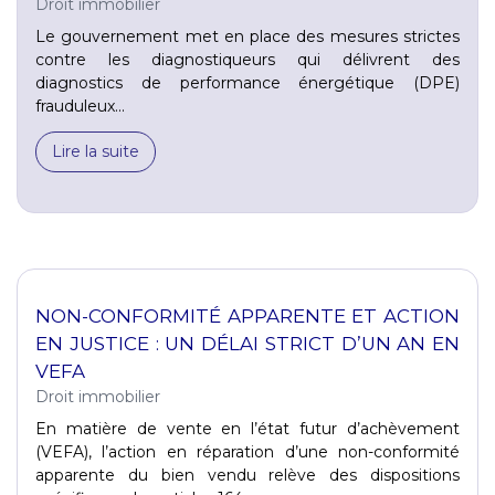
Droit immobilier
Le gouvernement met en place des mesures strictes
contre les diagnostiqueurs qui délivrent des
diagnostics de performance énergétique (DPE)
frauduleux...
Lire la suite
NON-CONFORMITÉ APPARENTE ET ACTION
EN JUSTICE : UN DÉLAI STRICT D’UN AN EN
VEFA
Droit immobilier
En matière de vente en l’état futur d’achèvement
(VEFA), l’action en réparation d’une non-conformité
apparente du bien vendu relève des dispositions