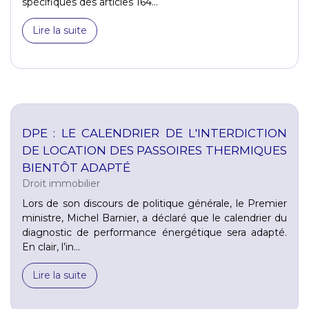
spécifiques des articles 164...
Lire la suite
DPE : LE CALENDRIER DE L'INTERDICTION
DE LOCATION DES PASSOIRES THERMIQUES
BIENTÔT ADAPTÉ
Droit immobilier
Lors de son discours de politique générale, le Premier
ministre, Michel Barnier, a déclaré que le calendrier du
diagnostic de performance énergétique sera adapté.
En clair, l’in...
Lire la suite