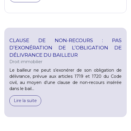
CLAUSE DE NON-RECOURS : PAS
D’EXONÉRATION DE L’OBLIGATION DE
DÉLIVRANCE DU BAILLEUR
Droit immobilier
Le bailleur ne peut s’exonérer de son obligation de
délivrance, prévue aux articles 1719 et 1720 du Code
civil, au moyen d’une clause de non-recours insérée
dans le bail...
Lire la suite