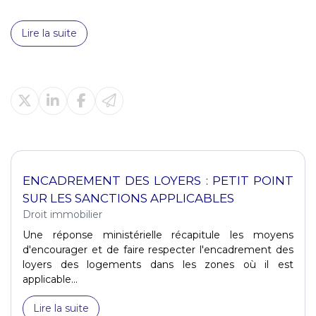
Lire la suite
ENCADREMENT DES LOYERS : PETIT POINT
SUR LES SANCTIONS APPLICABLES
Droit immobilier
Une réponse ministérielle récapitule les moyens
d'encourager et de faire respecter l'encadrement des
loyers des logements dans les zones où il est
applicable...
Lire la suite