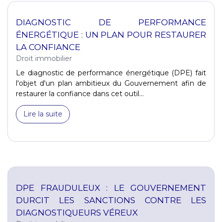
DIAGNOSTIC DE PERFORMANCE
ÉNERGÉTIQUE : UN PLAN POUR RESTAURER
LA CONFIANCE
Droit immobilier
Le diagnostic de performance énergétique (DPE) fait
l'objet d'un plan ambitieux du Gouvernement afin de
restaurer la confiance dans cet outil...
Lire la suite
DPE FRAUDULEUX : LE GOUVERNEMENT
DURCIT LES SANCTIONS CONTRE LES
DIAGNOSTIQUEURS VÉREUX