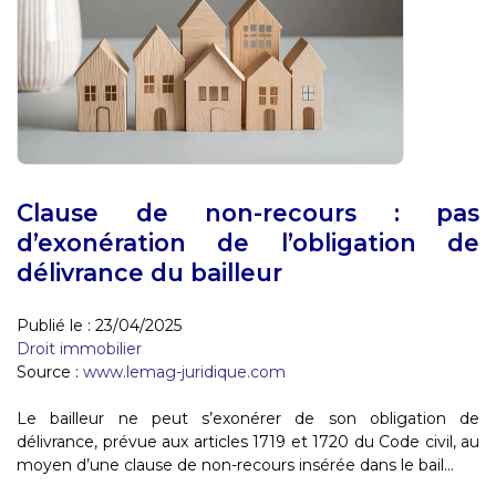
Clause de non-recours : pas
d’exonération de l’obligation de
délivrance du bailleur
Publié le :
23/04/2025
Droit immobilier
Source :
www.lemag-juridique.com
Le bailleur ne peut s’exonérer de son obligation de
délivrance, prévue aux articles 1719 et 1720 du Code civil, au
moyen d’une clause de non-recours insérée dans le bail...