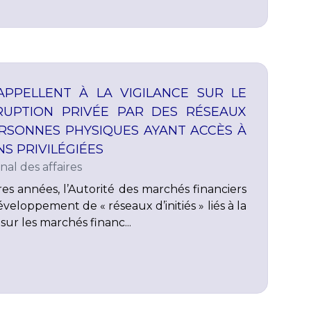
 APPELLENT À LA VIGILANCE SUR LE
RUPTION PRIVÉE PAR DES RÉSEAUX
ERSONNES PHYSIQUES AYANT ACCÈS À
S PRIVILÉGIÉES
nal des affaires
es années, l’Autorité des marchés financiers
veloppement de « réseaux d’initiés » liés à la
sur les marchés financ...