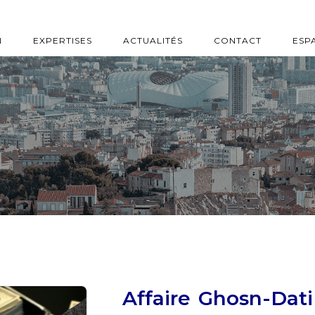
N
EXPERTISES
ACTUALITÉS
CONTACT
ESP
Affaire Ghosn-Dati