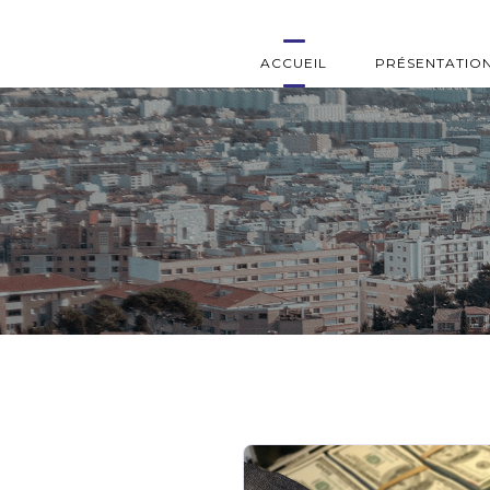
ACCUEIL
PRÉSENTATIO