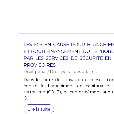
LES MIS EN CAUSE POUR BLANCHIM
ET POUR FINANCEMENT DU TERRORI
PAR LES SERVICES DE SÉCURITÉ EN 
PROVISOIRES
Droit pénal
/
Droit pénal des affaires
Dans le cadre des travaux du conseil d’ori
contre le blanchiment de capitaux et
terrorisme (COLB), et conformément aux
G...
Lire la suite