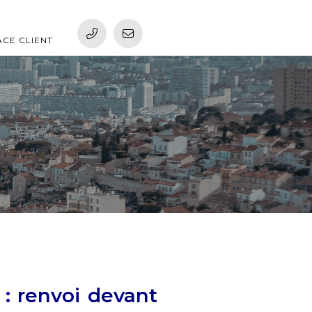
ACE CLIENT
 : renvoi devant