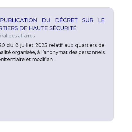
 PUBLICATION DU DÉCRET SUR LE
RTIERS DE HAUTE SÉCURITÉ
nal des affaires
0 du 8 juillet 2025 relatif aux quartiers de
nalité organisée, à l’anonymat des personnels
nitentiaire et modifian...