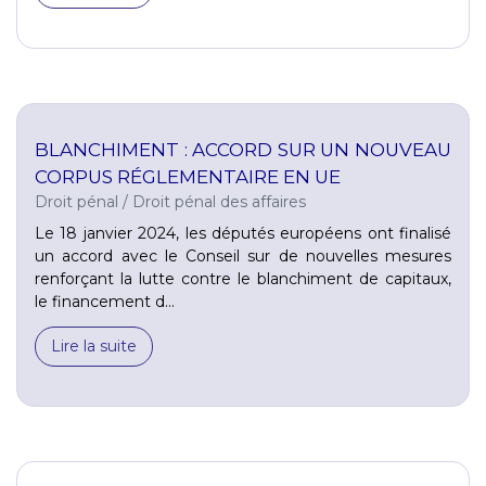
BLANCHIMENT : ACCORD SUR UN NOUVEAU
CORPUS RÉGLEMENTAIRE EN UE
Droit pénal
/
Droit pénal des affaires
Le 18 janvier 2024, les députés européens ont finalisé
un accord avec le Conseil sur de nouvelles mesures
renforçant la lutte contre le blanchiment de capitaux,
le financement d...
Lire la suite