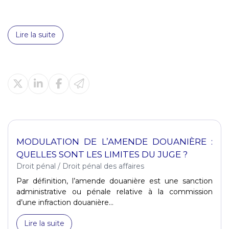
Lire la suite
MODULATION DE L’AMENDE DOUANIÈRE :
QUELLES SONT LES LIMITES DU JUGE ?
Droit pénal
/
Droit pénal des affaires
Par définition, l’amende douanière est une sanction
administrative ou pénale relative à la commission
d’une infraction douanière...
Lire la suite