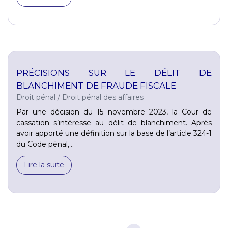
PRÉCISIONS SUR LE DÉLIT DE
BLANCHIMENT DE FRAUDE FISCALE
Droit pénal
/
Droit pénal des affaires
Par une décision du 15 novembre 2023, la Cour de
cassation s’intéresse au délit de blanchiment. Après
avoir apporté une définition sur la base de l’article 324-1
du Code pénal,...
Lire la suite