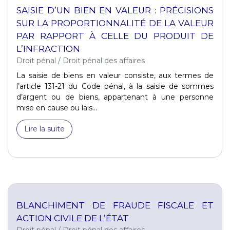
SAISIE D’UN BIEN EN VALEUR : PRÉCISIONS
SUR LA PROPORTIONNALITÉ DE LA VALEUR
PAR RAPPORT À CELLE DU PRODUIT DE
L’INFRACTION
Droit pénal
/
Droit pénal des affaires
La saisie de biens en valeur consiste, aux termes de
l’article 131-21 du Code pénal, à la saisie de sommes
d’argent ou de biens, appartenant à une personne
mise en cause ou lais...
Lire la suite
BLANCHIMENT DE FRAUDE FISCALE ET
ACTION CIVILE DE L’ÉTAT
Droit pénal
/
Droit pénal des affaires