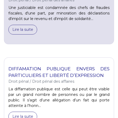
Une justiciable est condamnée des chefs de fraudes
fiscales, d'une part, par minoration des déclarations
d'impôt sur le revenu et d'impôt de solidarité...
Lire la suite
DIFFAMATION PUBLIQUE ENVERS DES
PARTICULIERS ET LIBERTÉ D’EXPRESSION
Droit pénal
/
Droit pénal des affaires
La diffamation publique est celle qui peut être visible
par un grand nombre de personnes ou par le grand
public. Il s’agit d’une allégation d’un fait qui porte
atteinte à l’honn...
Lire la suite