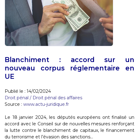
Blanchiment : accord sur un
nouveau corpus réglementaire en
UE
Publié le :
14/02/2024
Droit pénal
/
Droit pénal des affaires
Source :
www.actu-juridique.fr
Le 18 janvier 2024, les députés européens ont finalisé un
accord avec le Conseil sur de nouvelles mesures renforçant
la lutte contre le blanchiment de capitaux, le financement
du terrorisme et l’évasion des sanctions...