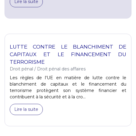
Lire la suite
LUTTE CONTRE LE BLANCHIMENT DE
CAPITAUX ET LE FINANCEMENT DU
TERRORISME
Droit pénal
/
Droit pénal des affaires
Les règles de l'UE en matière de lutte contre le
blanchiment de capitaux et le financement du
terrorisme protègent son système financier et
contribuent à la sécurité et à la cro...
Lire la suite