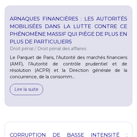
ARNAQUES FINANCIÈRES : LES AUTORITÉS
MOBILISÉES DANS LA LUTTE CONTRE CE
PHÉNOMÈNE MASSIF QUI PIÈGE DE PLUS EN
PLUS DE PARTICULIERS
Droit pénal
/
Droit pénal des affaires
Le Parquet de Paris, l’Autorité des marchés financiers
(AMF), l’Autorité de contrôle prudentiel et de
résolution (ACPR) et la Direction générale de la
concurrence, de la consomm...
Lire la suite
CORRUPTION DE BASSE INTENSITÉ :