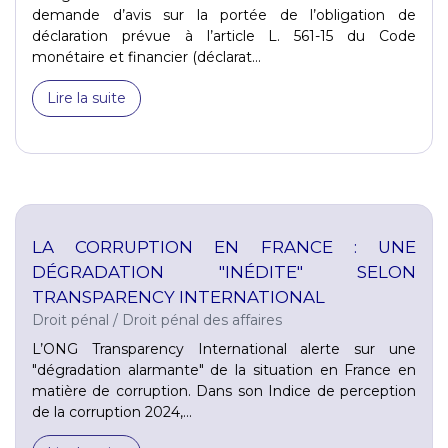
demande d’avis sur la portée de l’obligation de
déclaration prévue à l’article L. 561-15 du Code
monétaire et financier (déclarat...
Lire la suite
LA CORRUPTION EN FRANCE : UNE
DÉGRADATION "INÉDITE" SELON
TRANSPARENCY INTERNATIONAL
Droit pénal
/
Droit pénal des affaires
L’ONG Transparency International alerte sur une
"dégradation alarmante" de la situation en France en
matière de corruption. Dans son Indice de perception
de la corruption 2024,...