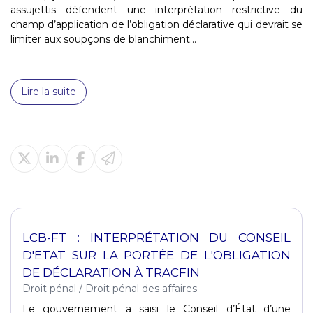
assujettis défendent une interprétation restrictive du
champ d’application de l’obligation déclarative qui devrait se
limiter aux soupçons de blanchiment...
Lire la suite
LCB-FT : INTERPRÉTATION DU CONSEIL
D'ETAT SUR LA PORTÉE DE L'OBLIGATION
DE DÉCLARATION À TRACFIN
Droit pénal
/
Droit pénal des affaires
Le gouvernement a saisi le Conseil d’État d’une