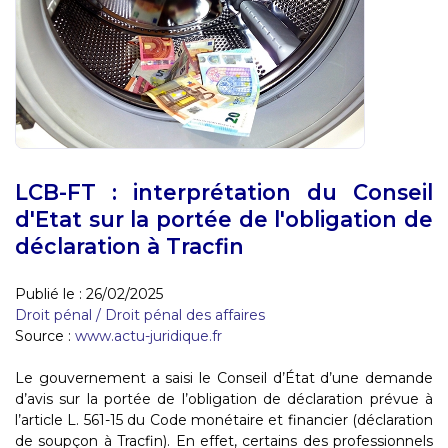
LCB-FT : interprétation du Conseil
d'Etat sur la portée de l'obligation de
déclaration à Tracfin
Publié le :
26/02/2025
Droit pénal
/
Droit pénal des affaires
Source :
www.actu-juridique.fr
Le gouvernement a saisi le Conseil d’État d’une demande
d’avis sur la portée de l’obligation de déclaration prévue à
l’article L. 561-15 du Code monétaire et financier (déclaration
de soupçon à Tracfin). En effet, certains des professionnels