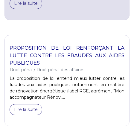
Lire la suite
PROPOSITION DE LOI RENFORÇANT LA
LUTTE CONTRE LES FRAUDES AUX AIDES
PUBLIQUES
Droit pénal
/
Droit pénal des affaires
La proposition de loi entend mieux lutter contre les
fraudes aux aides publiques, notamment en matière
de rénovation énergétique (label RGE, agrément "Mon
accompagnateur Rénov',...
Lire la suite