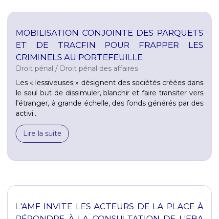
MOBILISATION CONJOINTE DES PARQUETS
ET DE TRACFIN POUR FRAPPER LES
CRIMINELS AU PORTEFEUILLE
Droit pénal
/
Droit pénal des affaires
Les « lessiveuses » désignent des sociétés créées dans
le seul but de dissimuler, blanchir et faire transiter vers
l’étranger, à grande échelle, des fonds générés par des
activi...
Lire la suite
L'AMF INVITE LES ACTEURS DE LA PLACE À
RÉPONDRE À LA CONSULTATION DE L'EBA