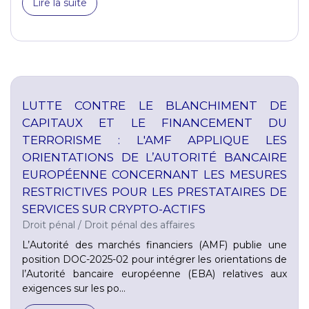
Lire la suite
LUTTE CONTRE LE BLANCHIMENT DE
CAPITAUX ET LE FINANCEMENT DU
TERRORISME : L'AMF APPLIQUE LES
ORIENTATIONS DE L’AUTORITÉ BANCAIRE
EUROPÉENNE CONCERNANT LES MESURES
RESTRICTIVES POUR LES PRESTATAIRES DE
SERVICES SUR CRYPTO-ACTIFS
Droit pénal
/
Droit pénal des affaires
L’Autorité des marchés financiers (AMF) publie une
position DOC-2025-02 pour intégrer les orientations de
l’Autorité bancaire européenne (EBA) relatives aux
exigences sur les po...