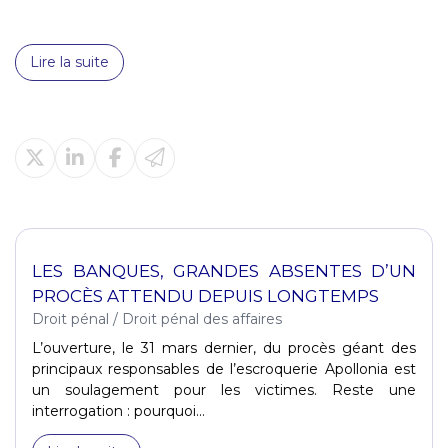
Lire la suite
LES BANQUES, GRANDES ABSENTES D’UN
PROCÈS ATTENDU DEPUIS LONGTEMPS
Droit pénal
/
Droit pénal des affaires
L’ouverture, le 31 mars dernier, du procès géant des
principaux responsables de l’escroquerie Apollonia est
un soulagement pour les victimes. Reste une
interrogation : pourquoi...