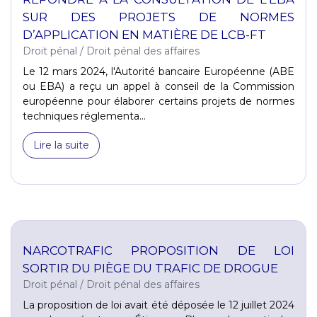
SUR DES PROJETS DE NORMES
D’APPLICATION EN MATIÈRE DE LCB-FT
Droit pénal
/
Droit pénal des affaires
Le 12 mars 2024, l'Autorité bancaire Européenne (ABE
ou EBA) a reçu un appel à conseil de la Commission
européenne pour élaborer certains projets de normes
techniques réglementa...
Lire la suite
NARCOTRAFIC PROPOSITION DE LOI
SORTIR DU PIÈGE DU TRAFIC DE DROGUE
Droit pénal
/
Droit pénal des affaires
La proposition de loi avait été déposée le 12 juillet 2024