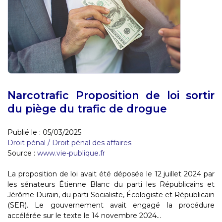
Narcotrafic Proposition de loi sortir
du piège du trafic de drogue
Publié le :
05/03/2025
Droit pénal
/
Droit pénal des affaires
Source :
www.vie-publique.fr
La proposition de loi avait été déposée le 12 juillet 2024 par
les sénateurs Étienne Blanc du parti les Républicains et
Jérôme Durain, du parti Socialiste, Écologiste et Républicain
(SER). Le gouvernement avait engagé la procédure
accélérée sur le texte le 14 novembre 2024...