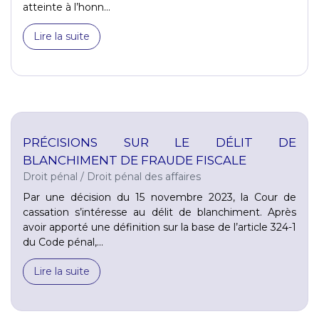
atteinte à l’honn...
Lire la suite
PRÉCISIONS SUR LE DÉLIT DE
BLANCHIMENT DE FRAUDE FISCALE
Droit pénal
/
Droit pénal des affaires
Par une décision du 15 novembre 2023, la Cour de
cassation s’intéresse au délit de blanchiment. Après
avoir apporté une définition sur la base de l’article 324-1
du Code pénal,...
Lire la suite