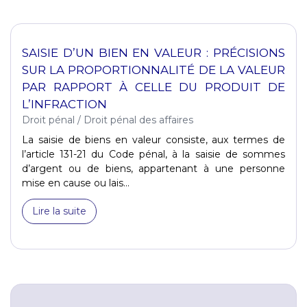
SAISIE D’UN BIEN EN VALEUR : PRÉCISIONS
SUR LA PROPORTIONNALITÉ DE LA VALEUR
PAR RAPPORT À CELLE DU PRODUIT DE
L’INFRACTION
Droit pénal
/
Droit pénal des affaires
La saisie de biens en valeur consiste, aux termes de
l’article 131-21 du Code pénal, à la saisie de sommes
d’argent ou de biens, appartenant à une personne
mise en cause ou lais...
Lire la suite