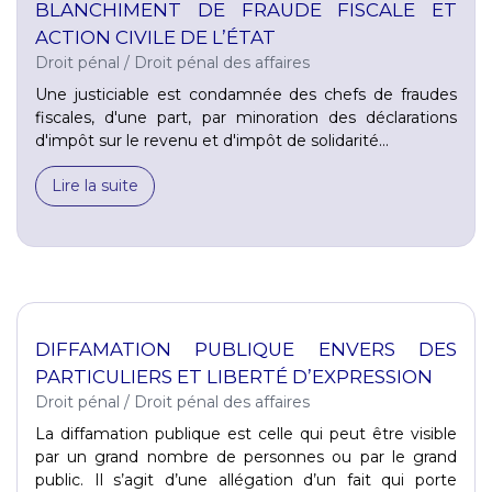
BLANCHIMENT DE FRAUDE FISCALE ET
ACTION CIVILE DE L’ÉTAT
Droit pénal
/
Droit pénal des affaires
Une justiciable est condamnée des chefs de fraudes
fiscales, d'une part, par minoration des déclarations
d'impôt sur le revenu et d'impôt de solidarité...
Lire la suite
DIFFAMATION PUBLIQUE ENVERS DES
PARTICULIERS ET LIBERTÉ D’EXPRESSION
Droit pénal
/
Droit pénal des affaires
La diffamation publique est celle qui peut être visible
par un grand nombre de personnes ou par le grand
public. Il s’agit d’une allégation d’un fait qui porte