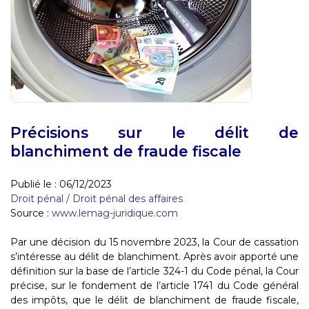
Précisions sur le délit de
blanchiment de fraude fiscale
Publié le :
06/12/2023
Droit pénal
/
Droit pénal des affaires
Source :
www.lemag-juridique.com
Par une décision du 15 novembre 2023, la Cour de cassation
s’intéresse au délit de blanchiment. Après avoir apporté une
définition sur la base de l’article 324-1 du Code pénal, la Cour
précise, sur le fondement de l’article 1741 du Code général
des impôts, que le délit de blanchiment de fraude fiscale,