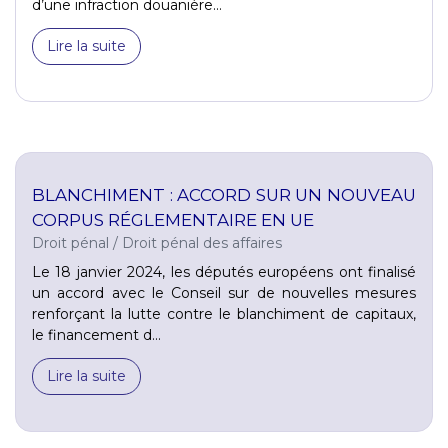
d’une infraction douanière...
Lire la suite
BLANCHIMENT : ACCORD SUR UN NOUVEAU
CORPUS RÉGLEMENTAIRE EN UE
Droit pénal
/
Droit pénal des affaires
Le 18 janvier 2024, les députés européens ont finalisé
un accord avec le Conseil sur de nouvelles mesures
renforçant la lutte contre le blanchiment de capitaux,
le financement d...
Lire la suite