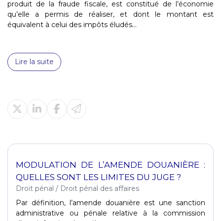
produit de la fraude fiscale, est constitué de l’économie
qu’elle a permis de réaliser, et dont le montant est
équivalent à celui des impôts éludés...
Lire la suite
MODULATION DE L’AMENDE DOUANIÈRE :
QUELLES SONT LES LIMITES DU JUGE ?
Droit pénal
/
Droit pénal des affaires
Par définition, l’amende douanière est une sanction
administrative ou pénale relative à la commission