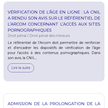
VÉRIFICATION DE L'ÂGE EN LIGNE : LA CNIL
A RENDU SON AVIS SUR LE RÉFÉRENTIEL DE
L’ARCOM CONCERNANT L’ACCÈS AUX SITES
PORNOGRAPHIQUES
Droit pénal
/
Droit pénal des mineurs
Le référentiel de l’Arcom doit permettre de renforcer
et d’encadrer les dispositifs de vérification de l’âge
pour l’accès à des contenus pornographiques. Dans
son avis, la CNIL...
Lire la suite
ADMISSION DE LA PROLONGATION DE LA