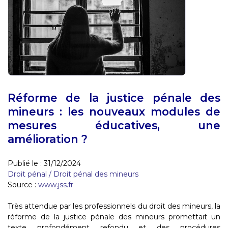
Réforme de la justice pénale des
mineurs : les nouveaux modules de
mesures éducatives, une
amélioration ?
Publié le :
31/12/2024
Droit pénal
/
Droit pénal des mineurs
Source :
www.jss.fr
Très attendue par les professionnels du droit des mineurs, la
réforme de la justice pénale des mineurs promettait un
texte profondément refondu et des procédures