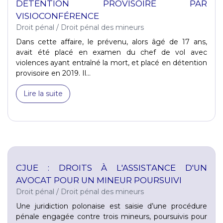
DÉTENTION PROVISOIRE PAR
VISIOCONFÉRENCE
Droit pénal
/
Droit pénal des mineurs
Dans cette affaire, le prévenu, alors âgé de 17 ans,
avait été placé en examen du chef de vol avec
violences ayant entraîné la mort, et placé en détention
provisoire en 2019. Il...
Lire la suite
CJUE : DROITS À L'ASSISTANCE D'UN
AVOCAT POUR UN MINEUR POURSUIVI
Droit pénal
/
Droit pénal des mineurs
Une juridiction polonaise est saisie d’une procédure
pénale engagée contre trois mineurs, poursuivis pour