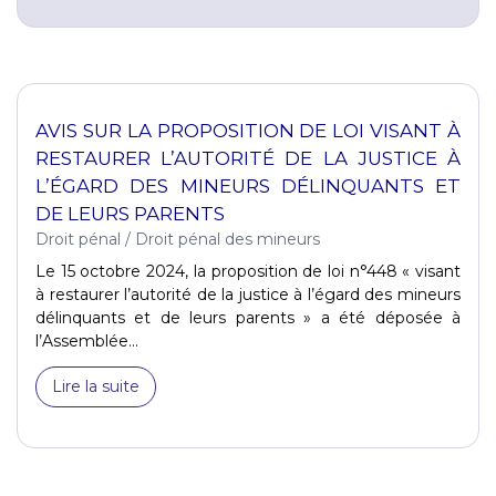
AVIS SUR LA PROPOSITION DE LOI VISANT À
RESTAURER L’AUTORITÉ DE LA JUSTICE À
L’ÉGARD DES MINEURS DÉLINQUANTS ET
DE LEURS PARENTS
Droit pénal
/
Droit pénal des mineurs
Le 15 octobre 2024, la proposition de loi n°448 « visant
à restaurer l’autorité de la justice à l’égard des mineurs
délinquants et de leurs parents » a été déposée à
l’Assemblée...
Lire la suite