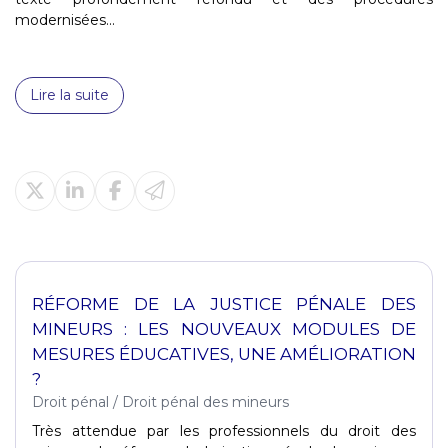
modernisées...
Lire la suite
RÉFORME DE LA JUSTICE PÉNALE DES
MINEURS : LES NOUVEAUX MODULES DE
MESURES ÉDUCATIVES, UNE AMÉLIORATION
?
Droit pénal
/
Droit pénal des mineurs
Très attendue par les professionnels du droit des