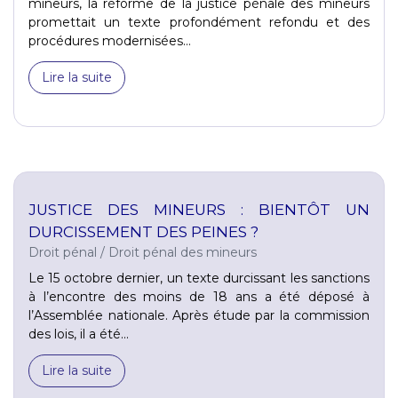
mineurs, la réforme de la justice pénale des mineurs
promettait un texte profondément refondu et des
procédures modernisées...
Lire la suite
JUSTICE DES MINEURS : BIENTÔT UN
DURCISSEMENT DES PEINES ?
Droit pénal
/
Droit pénal des mineurs
Le 15 octobre dernier, un texte durcissant les sanctions
à l’encontre des moins de 18 ans a été déposé à
l’Assemblée nationale. Après étude par la commission
des lois, il a été...
Lire la suite