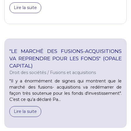
Lire la suite
"LE MARCHÉ DES FUSIONS-ACQUISITIONS
VA REPRENDRE POUR LES FONDS" (OPALE
CAPITAL)
Droit des sociétés
/
Fusions et acquisitions
"Il y a énormément de signes qui montrent que le
marché des fusions- acquisitions va redémarrer de
façon très soutenue pour les fonds d'investissement".
C’est ce qu’a déclaré Pa...
Lire la suite