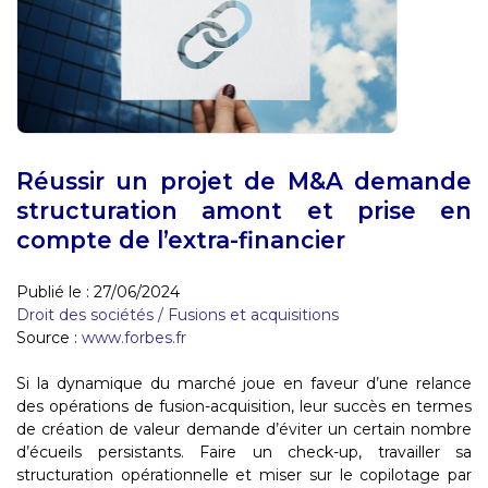
Réussir un projet de M&A demande
structuration amont et prise en
compte de l’extra-financier
Publié le :
27/06/2024
Droit des sociétés
/
Fusions et acquisitions
Source :
www.forbes.fr
Si la dynamique du marché joue en faveur d’une relance
des opérations de fusion-acquisition, leur succès en termes
de création de valeur demande d’éviter un certain nombre
d’écueils persistants. Faire un check-up, travailler sa
structuration opérationnelle et miser sur le copilotage par