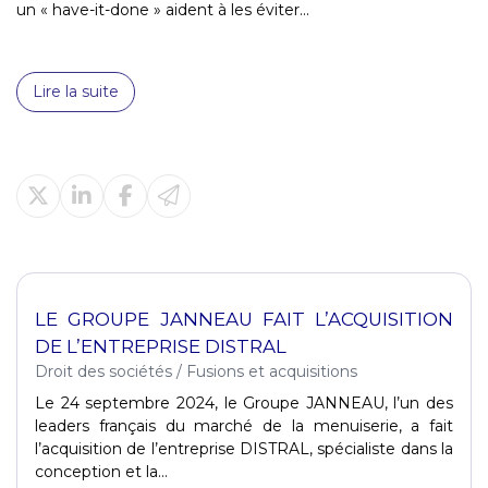
un « have-it-done » aident à les éviter...
Lire la suite
LE GROUPE JANNEAU FAIT L’ACQUISITION
DE L’ENTREPRISE DISTRAL
Droit des sociétés
/
Fusions et acquisitions
Le 24 septembre 2024, le Groupe JANNEAU, l’un des
leaders français du marché de la menuiserie, a fait
l’acquisition de l’entreprise DISTRAL, spécialiste dans la
conception et la...