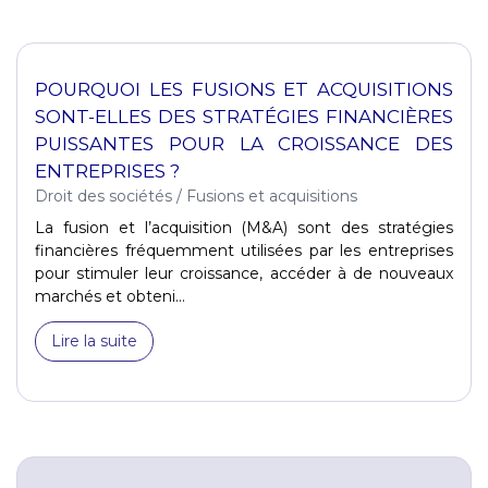
POURQUOI LES FUSIONS ET ACQUISITIONS
SONT-ELLES DES STRATÉGIES FINANCIÈRES
PUISSANTES POUR LA CROISSANCE DES
ENTREPRISES ?
Droit des sociétés
/
Fusions et acquisitions
La fusion et l’acquisition (M&A) sont des stratégies
financières fréquemment utilisées par les entreprises
pour stimuler leur croissance, accéder à de nouveaux
marchés et obteni...
Lire la suite