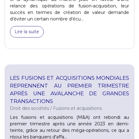
relance des opérations de fusion-acquisition, leur
succès en termes de création de valeur demande
d’éviter un certain nombre d’écu...
Lire la suite
LES FUSIONS ET ACQUISITIONS MONDIALES
REPRENNENT AU PREMIER TRIMESTRE
APRÈS UNE AVALANCHE DE GRANDES
TRANSACTIONS
Droit des sociétés
/
Fusions et acquisitions
Les fusions et acquisitions (M&A) ont rebondi au
premier trimestre après une année 2023 en demi-
teinte, grâce au retour des méga-opérations, ce qui a
réjoui les banquiers d'affa...