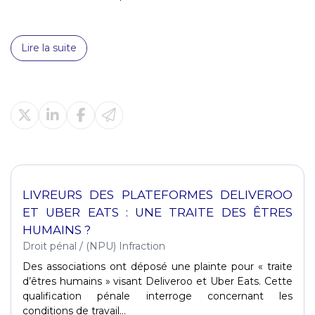
Lire la suite
LIVREURS DES PLATEFORMES DELIVEROO
ET UBER EATS : UNE TRAITE DES ÊTRES
HUMAINS ?
Droit pénal
/
(NPU) Infraction
Des associations ont déposé une plainte pour « traite
d’êtres humains » visant Deliveroo et Uber Eats. Cette
qualification pénale interroge concernant les
conditions de travail...