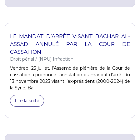
LE MANDAT D’ARRÊT VISANT BACHAR AL-
ASSAD ANNULÉ PAR LA COUR DE
CASSATION
Droit pénal
/
(NPU) Infraction
Vendredi 25 juillet, l’Assemblée plénière de la Cour de
cassation a prononcé l’annulation du mandat d’arrêt du
13 novembre 2023 visant l’ex-président (2000-2024) de
la Syrie, Ba...
Lire la suite