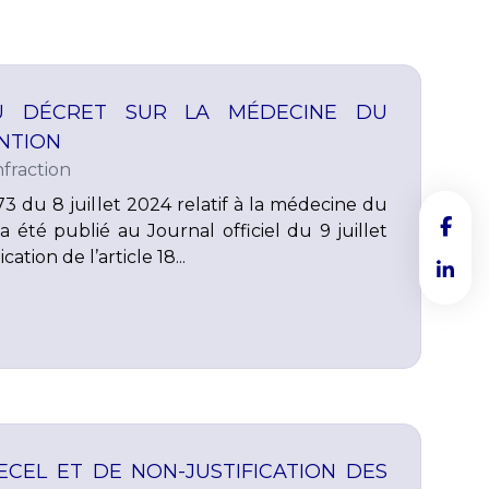
DU DÉCRET SUR LA MÉDECINE DU
NTION
fraction
3 du 8 juillet 2024 relatif à la médecine du
a été publié au Journal officiel du 9 juillet
cation de l’article 18...
ECEL ET DE NON-JUSTIFICATION DES