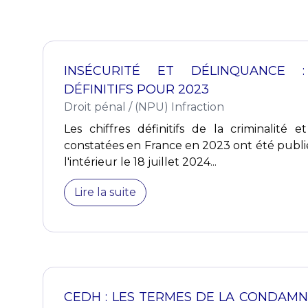
INSÉCURITÉ ET DÉLINQUANCE :
DÉFINITIFS POUR 2023
Droit pénal
/
(NPU) Infraction
Les chiffres définitifs de la criminalité 
constatées en France en 2023 ont été publié
l'intérieur le 18 juillet 2024...
Lire la suite
CEDH : LES TERMES DE LA CONDAMN