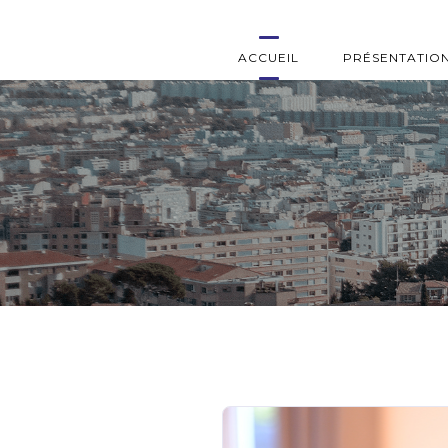
ACCUEIL
PRÉSENTATIO