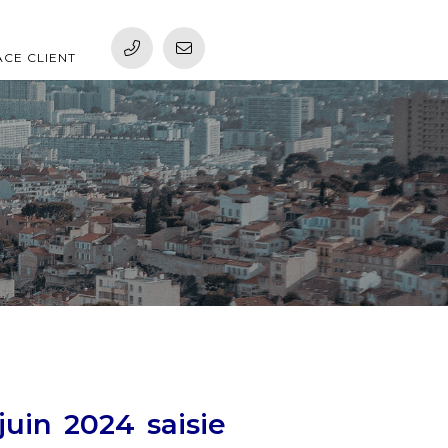
ACE CLIENT
uin 2024 saisie