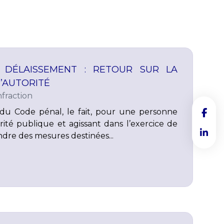
 DÉLAISSEMENT : RETOUR SUR LA
’AUTORITÉ
fraction
1 du Code pénal, le fait, pour une personne
orité publique et agissant dans l’exercice de
ndre des mesures destinées...