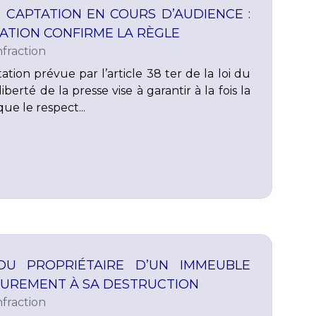
 CAPTATION EN COURS D’AUDIENCE :
ATION CONFIRME LA RÈGLE
fraction
tation prévue par l’article 38 ter de la loi du
liberté de la presse vise à garantir à la fois la
ue le respect...
 DU PROPRIÉTAIRE D’UN IMMEUBLE
EUREMENT À SA DESTRUCTION
fraction