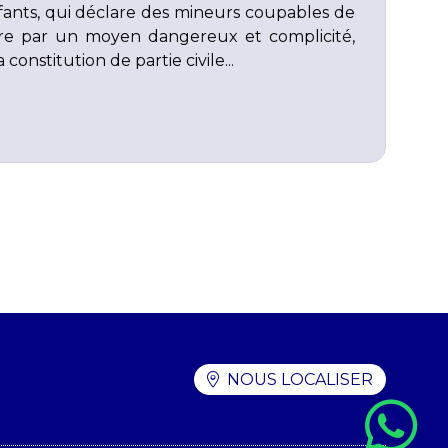
fants, qui déclare des mineurs coupables de
ire par un moyen dangereux et complicité,
 constitution de partie civile...
NOUS LOCALISER