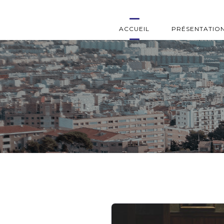
ACCUEIL
PRÉSENTATIO