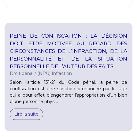
PEINE DE CONFISCATION : LA DÉCISION
DOIT ÊTRE MOTIVÉE AU REGARD DES
CIRCONSTANCES DE L’INFRACTION, DE LA
PERSONNALITÉ ET DE LA SITUATION
PERSONNELLE DE L’AUTEUR DES FAITS
Droit pénal
/
(NPU) Infraction
Selon l’article 131-21 du Code pénal, la peine de
confiscation est une sanction prononcée par le juge
qui a pour effet d’engendrer l’appropriation d’un bien
d’une personne physi...
Lire la suite