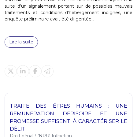
suite d’un signalement portant sur de possibles mauvais
traitements et conditions d’hébergement indignes, une
enquête préliminaire avait été diligentée...
Lire la suite
TRAITE DES ÊTRES HUMAINS : UNE
RÉMUNÉRATION DÉRISOIRE ET UNE
PROMESSE SUFFISENT À CARACTÉRISER LE
DÉLIT
Droit pénal
/
(NPU) Infraction