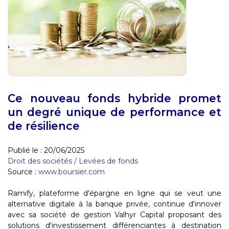
Ce nouveau fonds hybride promet
un degré unique de performance et
de résilience
Publié le :
20/06/2025
Droit des sociétés
/
Levées de fonds
Source :
www.boursier.com
Ramify, plateforme d'épargne en ligne qui se veut une
alternative digitale à la banque privée, continue d'innover
avec sa société de gestion Valhyr Capital proposant des
solutions d'investissement différenciantes à destination