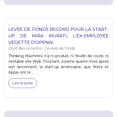
LEVÉE DE FONDS RECORD POUR LA START-
UP DE MIRA MURATI, L'EX-EMPLOYÉE
VEDETTE D'OPENAI
Droit des sociétés
/
Levées de fonds
Thinking Machines n’a ni produit, ni feuille de route, ni
véritable site Web. Pourtant, à peine quatre mois après
son lancement, la start-up américaine, que Meta et
Apple ont ré...
Lire la suite