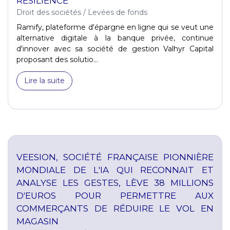
RÉSILIENCE
Droit des sociétés
/
Levées de fonds
Ramify, plateforme d'épargne en ligne qui se veut une
alternative digitale à la banque privée, continue
d'innover avec sa société de gestion Valhyr Capital
proposant des solutio...
Lire la suite
VEESION, SOCIÉTÉ FRANÇAISE PIONNIÈRE
MONDIALE DE L'IA QUI RECONNAIT ET
ANALYSE LES GESTES, LÈVE 38 MILLIONS
D'EUROS POUR PERMETTRE AUX
COMMERÇANTS DE RÉDUIRE LE VOL EN
MAGASIN