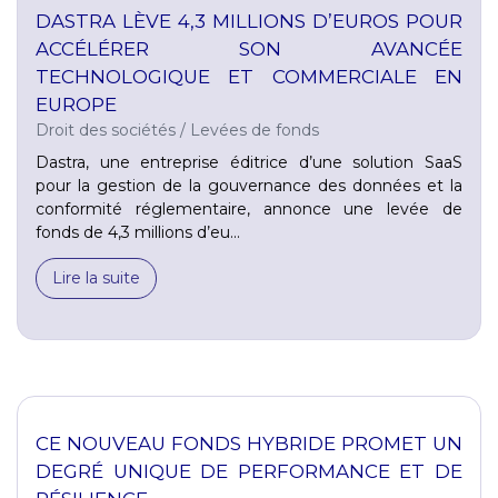
DASTRA LÈVE 4,3 MILLIONS D’EUROS POUR
ACCÉLÉRER SON AVANCÉE
TECHNOLOGIQUE ET COMMERCIALE EN
EUROPE
Droit des sociétés
/
Levées de fonds
Dastra, une entreprise éditrice d’une solution SaaS
pour la gestion de la gouvernance des données et la
conformité réglementaire, annonce une levée de
fonds de 4,3 millions d’eu...
Lire la suite
CE NOUVEAU FONDS HYBRIDE PROMET UN
DEGRÉ UNIQUE DE PERFORMANCE ET DE