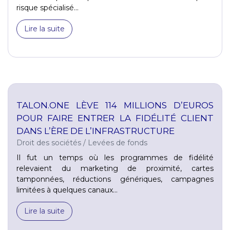
risque spécialisé...
Lire la suite
TALON.ONE LÈVE 114 MILLIONS D’EUROS
POUR FAIRE ENTRER LA FIDÉLITÉ CLIENT
DANS L’ÈRE DE L’INFRASTRUCTURE
Droit des sociétés
/
Levées de fonds
Il fut un temps où les programmes de fidélité
relevaient du marketing de proximité, cartes
tamponnées, réductions génériques, campagnes
limitées à quelques canaux...
Lire la suite