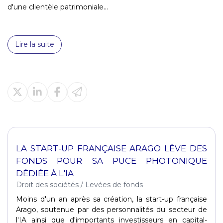
d'une clientèle patrimoniale...
Lire la suite
LA START-UP FRANÇAISE ARAGO LÈVE DES
FONDS POUR SA PUCE PHOTONIQUE
DÉDIÉE À L'IA
Droit des sociétés
/
Levées de fonds
Moins d'un an après sa création, la start-up française
Arago, soutenue par des personnalités du secteur de
l'IA ainsi que d'importants investisseurs en capital-