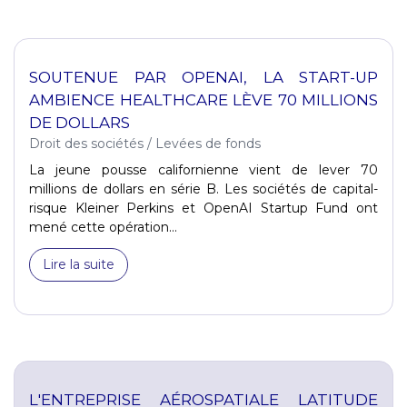
SOUTENUE PAR OPENAI, LA START-UP
AMBIENCE HEALTHCARE LÈVE 70 MILLIONS
DE DOLLARS
Droit des sociétés
/
Levées de fonds
La jeune pousse californienne vient de lever 70
millions de dollars en série B. Les sociétés de capital-
risque Kleiner Perkins et OpenAI Startup Fund ont
mené cette opération...
Lire la suite
L'ENTREPRISE AÉROSPATIALE LATITUDE