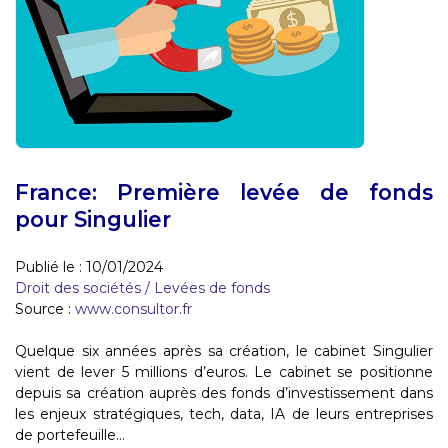
France: Première levée de fonds
pour Singulier
Publié le :
10/01/2024
Droit des sociétés
/
Levées de fonds
Source :
www.consultor.fr
Quelque six années après sa création, le cabinet Singulier
vient de lever 5 millions d’euros. Le cabinet se positionne
depuis sa création auprès des fonds d’investissement dans
les enjeux stratégiques, tech, data, IA de leurs entreprises
de portefeuille...