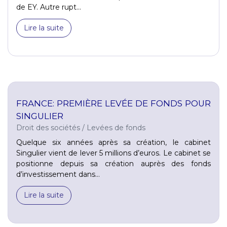
de EY. Autre rupt...
Lire la suite
FRANCE: PREMIÈRE LEVÉE DE FONDS POUR
SINGULIER
Droit des sociétés
/
Levées de fonds
Quelque six années après sa création, le cabinet
Singulier vient de lever 5 millions d’euros. Le cabinet se
positionne depuis sa création auprès des fonds
d’investissement dans...
Lire la suite