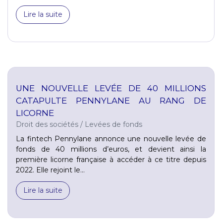
Lire la suite
UNE NOUVELLE LEVÉE DE 40 MILLIONS
CATAPULTE PENNYLANE AU RANG DE
LICORNE
Droit des sociétés
/
Levées de fonds
La fintech Pennylane annonce une nouvelle levée de
fonds de 40 millions d’euros, et devient ainsi la
première licorne française à accéder à ce titre depuis
2022. Elle rejoint le...
Lire la suite