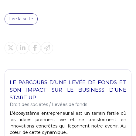
Lire la suite
LE PARCOURS D’UNE LEVÉE DE FONDS ET
SON IMPACT SUR LE BUSINESS D’UNE
START-UP
Droit des sociétés
/
Levées de fonds
L’écosystème entrepreneurial est un terrain fertile où
les idées prennent vie et se transforment en
innovations concrètes qui façonnent notre avenir. Au
cœur de cette dynamique...