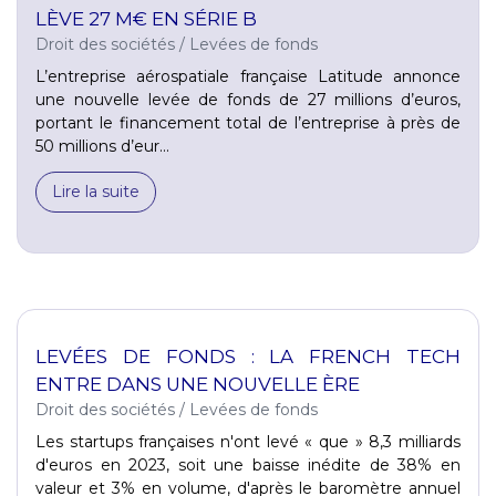
LÈVE 27 M€ EN SÉRIE B
Droit des sociétés
/
Levées de fonds
L’entreprise aérospatiale française Latitude annonce
une nouvelle levée de fonds de 27 millions d’euros,
portant le financement total de l’entreprise à près de
50 millions d’eur...
Lire la suite
LEVÉES DE FONDS : LA FRENCH TECH
ENTRE DANS UNE NOUVELLE ÈRE
Droit des sociétés
/
Levées de fonds
Les startups françaises n'ont levé « que » 8,3 milliards
d'euros en 2023, soit une baisse inédite de 38% en
valeur et 3% en volume, d'après le baromètre annuel