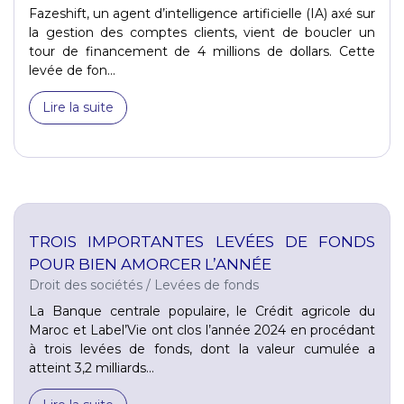
Fazeshift, un agent d’intelligence artificielle (IA) axé sur
la gestion des comptes clients, vient de boucler un
tour de financement de 4 millions de dollars. Cette
levée de fon...
Lire la suite
TROIS IMPORTANTES LEVÉES DE FONDS
POUR BIEN AMORCER L’ANNÉE
Droit des sociétés
/
Levées de fonds
La Banque centrale populaire, le Crédit agricole du
Maroc et Label’Vie ont clos l’année 2024 en procédant
à trois levées de fonds, dont la valeur cumulée a
atteint 3,2 milliards...