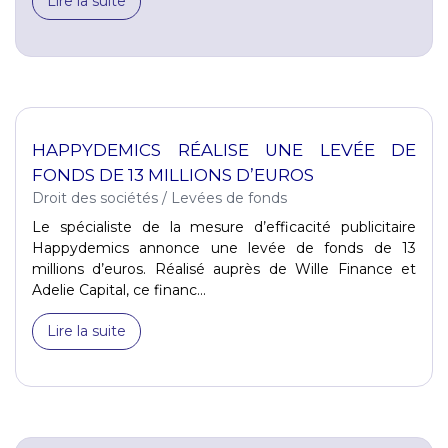
Lire la suite
HAPPYDEMICS RÉALISE UNE LEVÉE DE
FONDS DE 13 MILLIONS D’EUROS
Droit des sociétés
/
Levées de fonds
Le spécialiste de la mesure d’efficacité publicitaire
Happydemics annonce une levée de fonds de 13
millions d’euros. Réalisé auprès de Wille Finance et
Adelie Capital, ce financ...
Lire la suite