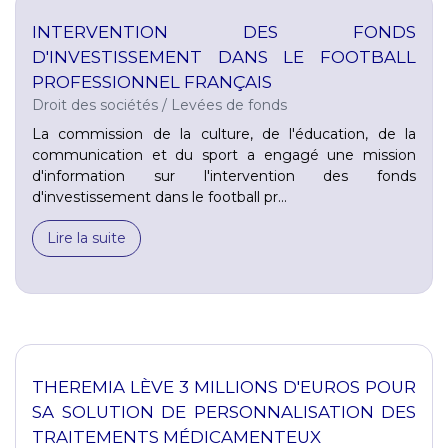
INTERVENTION DES FONDS
D'INVESTISSEMENT DANS LE FOOTBALL
PROFESSIONNEL FRANÇAIS
Droit des sociétés
/
Levées de fonds
La commission de la culture, de l'éducation, de la
communication et du sport a engagé une mission
d'information sur l'intervention des fonds
d'investissement dans le football pr...
Lire la suite
THEREMIA LÈVE 3 MILLIONS D'EUROS POUR
SA SOLUTION DE PERSONNALISATION DES
TRAITEMENTS MÉDICAMENTEUX