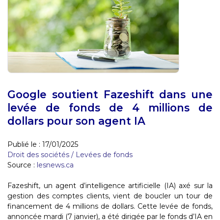
Google soutient Fazeshift dans une
levée de fonds de 4 millions de
dollars pour son agent IA
Publié le :
17/01/2025
Droit des sociétés
/
Levées de fonds
Source :
lesnews.ca
Fazeshift, un agent d’intelligence artificielle (IA) axé sur la
gestion des comptes clients, vient de boucler un tour de
financement de 4 millions de dollars. Cette levée de fonds,
annoncée mardi (7 janvier), a été dirigée par le fonds d’IA en