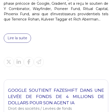
phase précoce de Google, Gradient, et a reçu le soutien de
Y Combinator, Wayfinder, Pioneer Fund, Ritual Capital,
Phoenix Fund, ainsi que d’investisseurs providentiels tels
que Terrence Rohan, Kulveer Taggar et Rich Aberman...
Lire la suite
GOOGLE SOUTIENT FAZESHIFT DANS UNE
LEVÉE DE FONDS DE 4 MILLIONS DE
DOLLARS POUR SON AGENT IA
Droit des sociétés
/
Levées de fonds