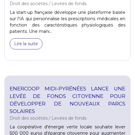
Droit des sociétés
/
Levées de fonds
La start-up française développe une plateforme basée
sur l'IA qui personnalise les prescriptions médicales en
fonction des caractéristiques physiologiques des
patients. Une mani...
Lire la suite
ENERCOOP MIDI-PYRÉNÉES LANCE UNE
LEVÉE DE FONDS CITOYENNE POUR
DÉVELOPPER DE NOUVEAUX PARCS
SOLAIRES
Droit des sociétés
/
Levées de fonds
La coopérative d'énergie verte locale souhaite lever
500 000 euros d'épargne citoyenne pour augmenter