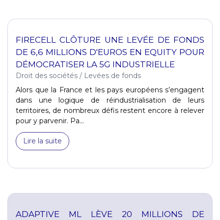
FIRECELL CLÔTURE UNE LEVÉE DE FONDS
DE 6,6 MILLIONS D'EUROS EN EQUITY POUR
DÉMOCRATISER LA 5G INDUSTRIELLE
Droit des sociétés
/
Levées de fonds
Alors que la France et les pays européens s’engagent
dans une logique de réindustrialisation de leurs
territoires, de nombreux défis restent encore à relever
pour y parvenir. Pa...
Lire la suite
ADAPTIVE ML LÈVE 20 MILLIONS DE