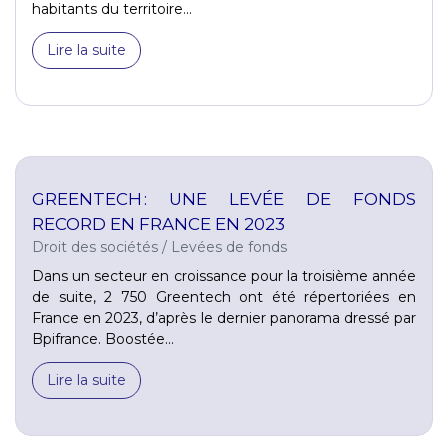
habitants du territoire...
Lire la suite
GREENTECH : UNE LEVÉE DE FONDS
RECORD EN FRANCE EN 2023
Droit des sociétés
/
Levées de fonds
Dans un secteur en croissance pour la troisième année
de suite, 2 750 Greentech ont été répertoriées en
France en 2023, d’après le dernier panorama dressé par
Bpifrance. Boostée...
Lire la suite