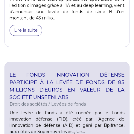
l’édition d’images grâce à l’IA et au deep learning, vient
d’annoncer une levée de fonds de série B d’un
montant de 43 millio...
Lire la suite
LE FONDS INNOVATION DÉFENSE
PARTICIPE À LA LEVÉE DE FONDS DE 85
MILLIONS D'EUROS EN VALEUR DE LA
SOCIÉTÉ UNSEENLABS
Droit des sociétés
/
Levées de fonds
Une levée de fonds a été menée par le Fonds
innovation défense (FID), créé par l’Agence de
l’innovation de défense (AID) et géré par Bpifrance,
aux côtés de Supernova Invest, Un...