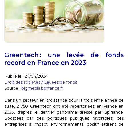
Greentech : une levée de fonds
record en France en 2023
Publié le :
24/04/2024
Droit des sociétés
/
Levées de fonds
Source :
bigmedia.bpifrance.fr
Dans un secteur en croissance pour la troisième année de
suite, 2 750 Greentech ont été répertoriées en France en
2023, d’après le dernier panorama dressé par Bpifrance.
Boostées par des politiques publiques favorables, ces
entreprises à impact environnemental positif attirent de