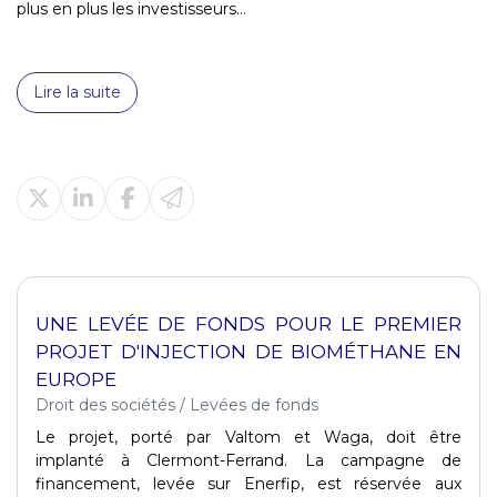
plus en plus les investisseurs...
Lire la suite
UNE LEVÉE DE FONDS POUR LE PREMIER
PROJET D'INJECTION DE BIOMÉTHANE EN
EUROPE
Droit des sociétés
/
Levées de fonds
Le projet, porté par Valtom et Waga, doit être
implanté à Clermont-Ferrand. La campagne de
financement, levée sur Enerfip, est réservée aux