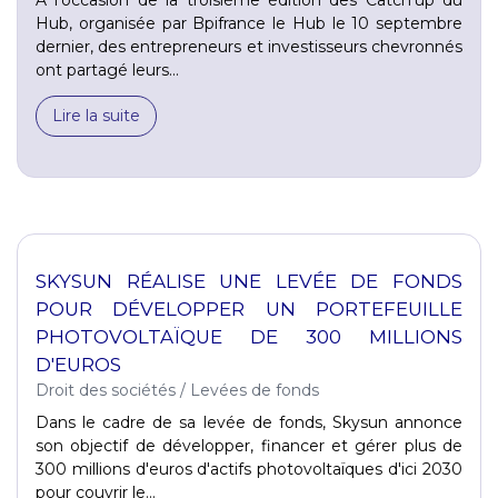
Hub, organisée par Bpifrance le Hub le 10 septembre
dernier, des entrepreneurs et investisseurs chevronnés
ont partagé leurs...
Lire la suite
SKYSUN RÉALISE UNE LEVÉE DE FONDS
POUR DÉVELOPPER UN PORTEFEUILLE
PHOTOVOLTAÏQUE DE 300 MILLIONS
D'EUROS
Droit des sociétés
/
Levées de fonds
Dans le cadre de sa levée de fonds, Skysun annonce
son objectif de développer, financer et gérer plus de
300 millions d'euros d'actifs photovoltaïques d'ici 2030
pour couvrir le...