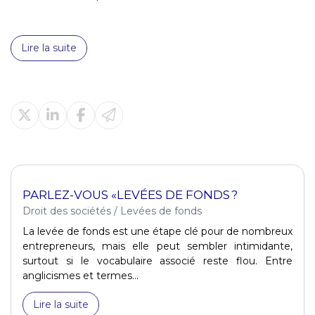
Lire la suite
PARLEZ-VOUS «LEVÉES DE FONDS ?
Droit des sociétés
/
Levées de fonds
La levée de fonds est une étape clé pour de nombreux
entrepreneurs, mais elle peut sembler intimidante,
surtout si le vocabulaire associé reste flou. Entre
anglicismes et termes...
Lire la suite