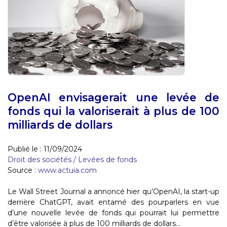
OpenAI envisagerait une levée de
fonds qui la valoriserait à plus de 100
milliards de dollars
Publié le :
11/09/2024
Droit des sociétés
/
Levées de fonds
Source :
www.actuia.com
Le Wall Street Journal a annoncé hier qu’OpenAI, la start-up
derrière ChatGPT, avait entamé des pourparlers en vue
d’une nouvelle levée de fonds qui pourrait lui permettre
d’être valorisée à plus de 100 milliards de dollars...