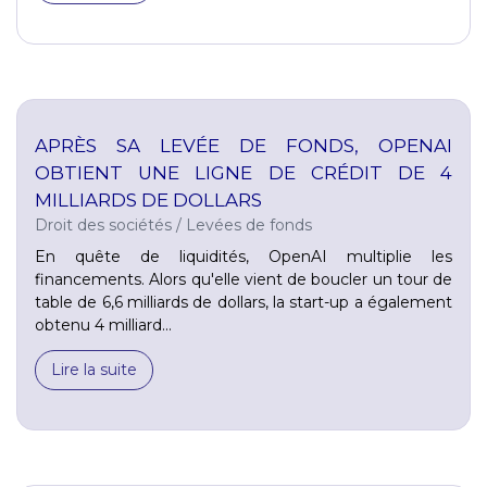
APRÈS SA LEVÉE DE FONDS, OPENAI
OBTIENT UNE LIGNE DE CRÉDIT DE 4
MILLIARDS DE DOLLARS
Droit des sociétés
/
Levées de fonds
En quête de liquidités, OpenAI multiplie les
financements. Alors qu'elle vient de boucler un tour de
table de 6,6 milliards de dollars, la start-up a également
obtenu 4 milliard...
Lire la suite