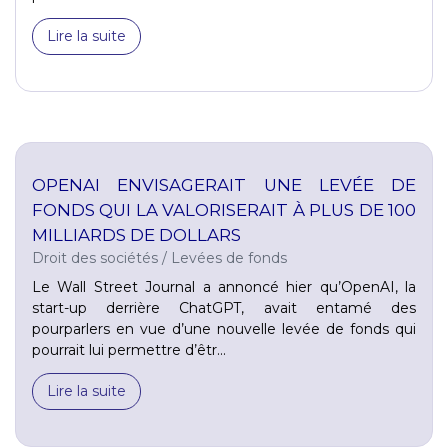
Lire la suite
OPENAI ENVISAGERAIT UNE LEVÉE DE
FONDS QUI LA VALORISERAIT À PLUS DE 100
MILLIARDS DE DOLLARS
Droit des sociétés
/
Levées de fonds
Le Wall Street Journal a annoncé hier qu’OpenAI, la
start-up derrière ChatGPT, avait entamé des
pourparlers en vue d’une nouvelle levée de fonds qui
pourrait lui permettre d’êtr...
Lire la suite