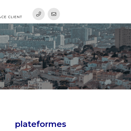
ACE CLIENT
plateformes