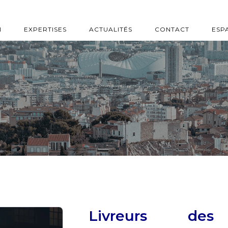
N
EXPERTISES
ACTUALITÉS
CONTACT
ESP
Livreurs des 