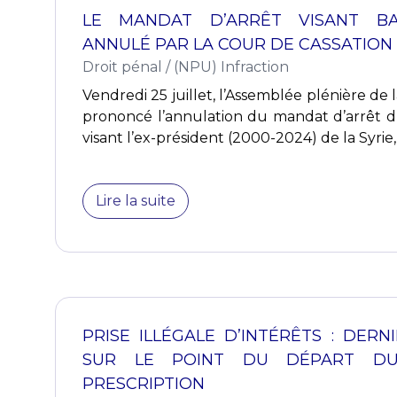
LE MANDAT D’ARRÊT VISANT BA
ANNULÉ PAR LA COUR DE CASSATION
Droit pénal
/
(NPU) Infraction
Vendredi 25 juillet, l’Assemblée plénière de 
prononcé l’annulation du mandat d’arrêt 
visant l’ex-président (2000-2024) de la Syrie, 
Lire la suite
PRISE ILLÉGALE D’INTÉRÊTS : DERN
SUR LE POINT DU DÉPART DU
PRESCRIPTION