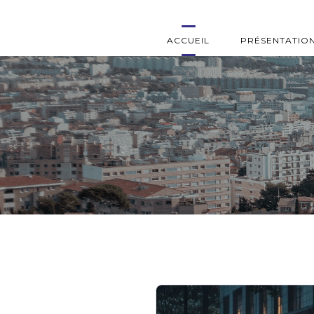
ACCUEIL
PRÉSENTATIO