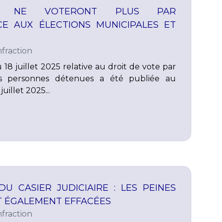
S NE VOTERONT PLUS PAR
E AUX ÉLECTIONS MUNICIPALES ET
fraction
 18 juillet 2025 relative au droit de vote par
s personnes détenues a été publiée au
juillet 2025...
DU CASIER JUDICIAIRE : LES PEINES
T ÉGALEMENT EFFACÉES
fraction