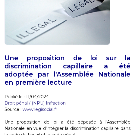
Une proposition de loi sur la
discrimination capillaire a été
adoptée par l'Assemblée Nationale
en première lecture
Publié le :
11/04/2024
Droit pénal
/
(NPU) Infraction
Source :
www.legisocial.fr
Une proposition de loi a été déposée à l'Assemblée
Nationale en vue d'intégrer la discrimination capillaire dans
le code du travail et le code pénal...