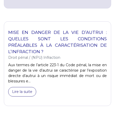
MISE EN DANGER DE LA VIE D’AUTRUI :
QUELLES SONT LES CONDITIONS
PRÉALABLES À LA CARACTÉRISATION DE
L’INFRACTION ?
Droit pénal
/
(NPU) Infraction
Aux termes de l’article 223-1 du Code pénal, la mise en
danger de la vie d’autrui se caractérise par l’exposition
directe d’autrui à un risque immédiat de mort ou de
blessures e...
Lire la suite