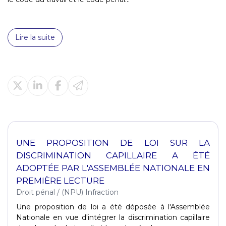
Lire la suite
UNE PROPOSITION DE LOI SUR LA
DISCRIMINATION CAPILLAIRE A ÉTÉ
ADOPTÉE PAR L'ASSEMBLÉE NATIONALE EN
PREMIÈRE LECTURE
Droit pénal
/
(NPU) Infraction
Une proposition de loi a été déposée à l'Assemblée
Nationale en vue d'intégrer la discrimination capillaire