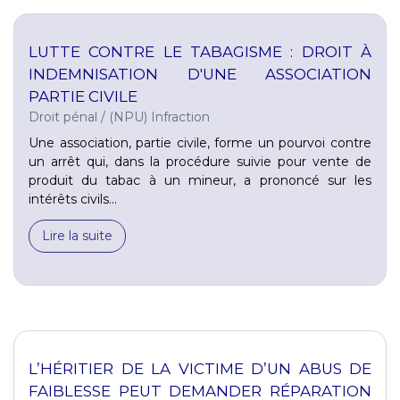
LUTTE CONTRE LE TABAGISME : DROIT À
INDEMNISATION D'UNE ASSOCIATION
PARTIE CIVILE
Droit pénal
/
(NPU) Infraction
Une association, partie civile, forme un pourvoi contre
un arrêt qui, dans la procédure suivie pour vente de
produit du tabac à un mineur, a prononcé sur les
intérêts civils...
Lire la suite
L’HÉRITIER DE LA VICTIME D’UN ABUS DE
FAIBLESSE PEUT DEMANDER RÉPARATION