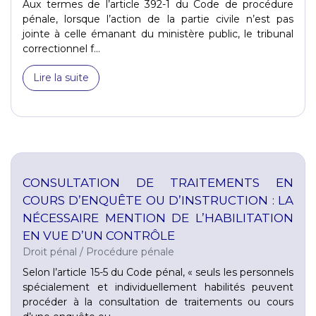
Aux termes de l’article 392-1 du Code de procédure
pénale, lorsque l’action de la partie civile n’est pas
jointe à celle émanant du ministère public, le tribunal
correctionnel f...
Lire la suite
CONSULTATION DE TRAITEMENTS EN
COURS D’ENQUÊTE OU D’INSTRUCTION : LA
NÉCESSAIRE MENTION DE L’HABILITATION
EN VUE D’UN CONTRÔLE
Droit pénal
/
Procédure pénale
Selon l’article 15-5 du Code pénal, « seuls les personnels
spécialement et individuellement habilités peuvent
procéder à la consultation de traitements ou cours