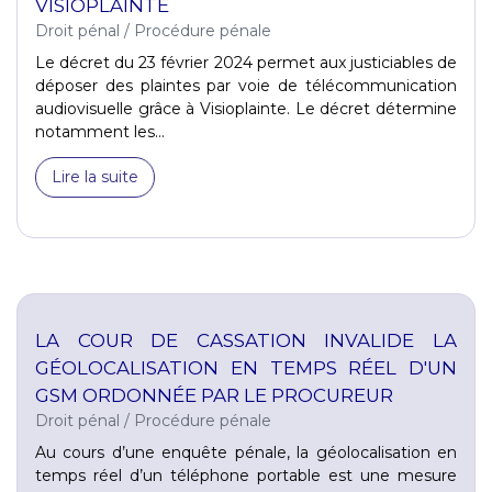
VISIOPLAINTE
Droit pénal
/
Procédure pénale
Le décret du 23 février 2024 permet aux justiciables de
déposer des plaintes par voie de télécommunication
audiovisuelle grâce à Visioplainte. Le décret détermine
notamment les...
Lire la suite
LA COUR DE CASSATION INVALIDE LA
GÉOLOCALISATION EN TEMPS RÉEL D'UN
GSM ORDONNÉE PAR LE PROCUREUR
Droit pénal
/
Procédure pénale
Au cours d’une enquête pénale, la géolocalisation en
temps réel d’un téléphone portable est une mesure