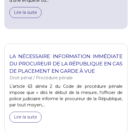
d’une enquête ou...
Lire la suite
LA NÉCESSAIRE INFORMATION IMMÉDIATE
DU PROCUREUR DE LA RÉPUBLIQUE EN CAS
DE PLACEMENT EN GARDE À VUE
Droit pénal
/
Procédure pénale
L’article 63 alinéa 2 du Code de procédure pénale
impose que « dès le début de la mesure, l'officier de
police judiciaire informe le procureur de la République,
par tout moyen,...
Lire la suite