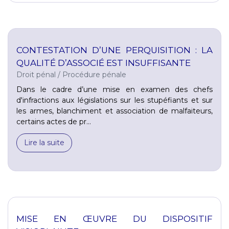
CONTESTATION D’UNE PERQUISITION : LA
QUALITÉ D’ASSOCIÉ EST INSUFFISANTE
Droit pénal
/
Procédure pénale
Dans le cadre d’une mise en examen des chefs
d'infractions aux législations sur les stupéfiants et sur
les armes, blanchiment et association de malfaiteurs,
certains actes de pr...
Lire la suite
MISE EN ŒUVRE DU DISPOSITIF