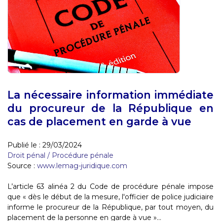
La nécessaire information immédiate
du procureur de la République en
cas de placement en garde à vue
Publié le :
29/03/2024
Droit pénal
/
Procédure pénale
Source :
www.lemag-juridique.com
L’article 63 alinéa 2 du Code de procédure pénale impose
que « dès le début de la mesure, l'officier de police judiciaire
informe le procureur de la République, par tout moyen, du
placement de la personne en garde à vue »...