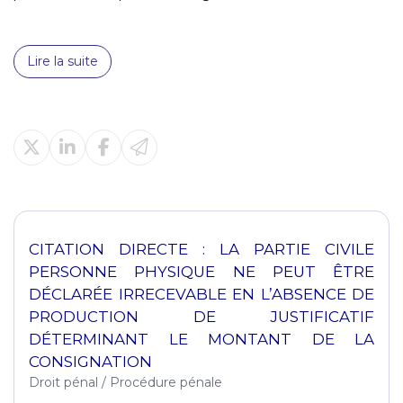
Lire la suite
CITATION DIRECTE : LA PARTIE CIVILE
PERSONNE PHYSIQUE NE PEUT ÊTRE
DÉCLARÉE IRRECEVABLE EN L’ABSENCE DE
PRODUCTION DE JUSTIFICATIF
DÉTERMINANT LE MONTANT DE LA
CONSIGNATION
Droit pénal
/
Procédure pénale