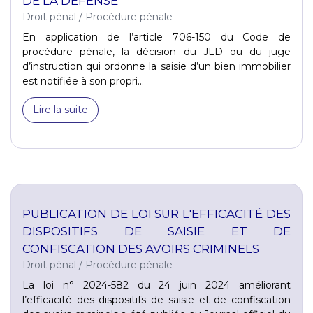
DE LA DÉFENSE
Droit pénal
/
Procédure pénale
En application de l’article 706-150 du Code de
procédure pénale, la décision du JLD ou du juge
d’instruction qui ordonne la saisie d’un bien immobilier
est notifiée à son propri...
Lire la suite
PUBLICATION DE LOI SUR L'EFFICACITÉ DES
DISPOSITIFS DE SAISIE ET DE
CONFISCATION DES AVOIRS CRIMINELS
Droit pénal
/
Procédure pénale
La loi n° 2024-582 du 24 juin 2024 améliorant
l’efficacité des dispositifs de saisie et de confiscation