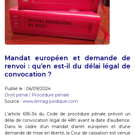
Mandat européen et demande de
renvoi : qu’en est-il du délai légal de
convocation ?
Publié le :
06/09/2024
Droit pénal
/
Procédure pénale
Source :
www.lemag-juridique.com
L’article 695-34 du Code de procédure pénale prévoit un
délai de convocation légal de 48h avant la date d’audience.
Dans le cadre d’un mandat d’arrêt européen et d’une
demande de mise en liberté, la Cour de cassation est venue