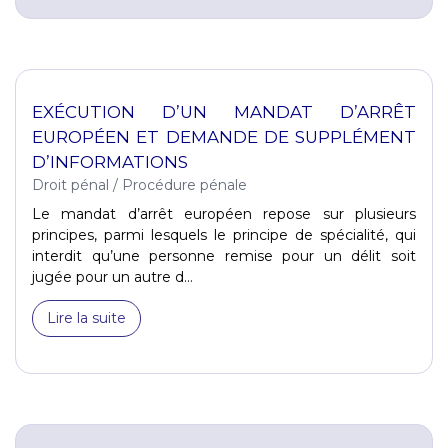
EXÉCUTION D’UN MANDAT D’ARRÊT
EUROPÉEN ET DEMANDE DE SUPPLÉMENT
D’INFORMATIONS
Droit pénal
/
Procédure pénale
Le mandat d’arrêt européen repose sur plusieurs
principes, parmi lesquels le principe de spécialité, qui
interdit qu’une personne remise pour un délit soit
jugée pour un autre d...
Lire la suite