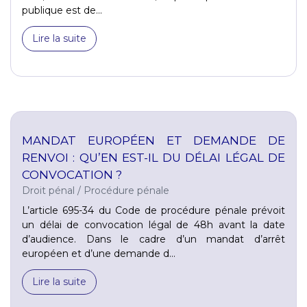
publique est de...
Lire la suite
MANDAT EUROPÉEN ET DEMANDE DE
RENVOI : QU’EN EST-IL DU DÉLAI LÉGAL DE
CONVOCATION ?
Droit pénal
/
Procédure pénale
L’article 695-34 du Code de procédure pénale prévoit
un délai de convocation légal de 48h avant la date
d’audience. Dans le cadre d’un mandat d’arrêt
européen et d’une demande d...
Lire la suite