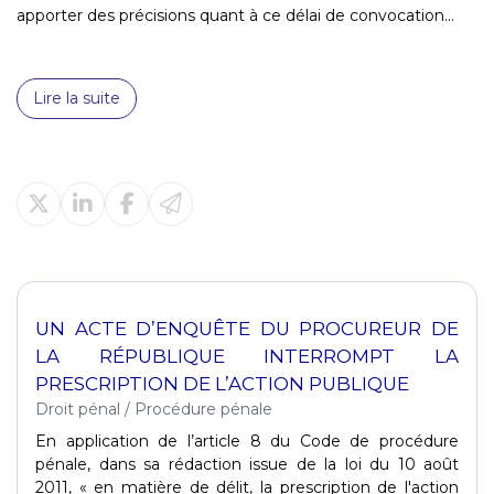
apporter des précisions quant à ce délai de convocation...
Lire la suite
UN ACTE D’ENQUÊTE DU PROCUREUR DE
LA RÉPUBLIQUE INTERROMPT LA
PRESCRIPTION DE L’ACTION PUBLIQUE
Droit pénal
/
Procédure pénale
En application de l’article 8 du Code de procédure
pénale, dans sa rédaction issue de la loi du 10 août
2011, « en matière de délit, la prescription de l'action