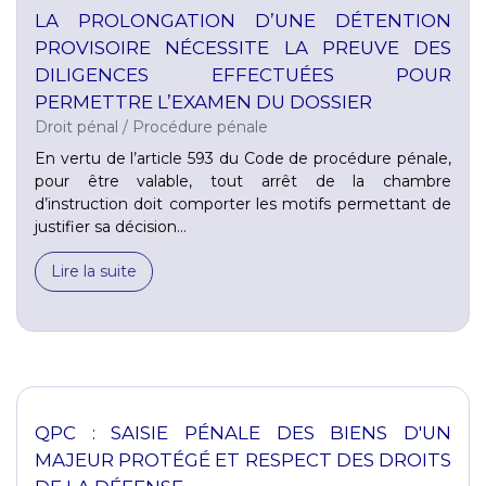
LA PROLONGATION D’UNE DÉTENTION
PROVISOIRE NÉCESSITE LA PREUVE DES
DILIGENCES EFFECTUÉES POUR
PERMETTRE L’EXAMEN DU DOSSIER
Droit pénal
/
Procédure pénale
En vertu de l’article 593 du Code de procédure pénale,
pour être valable, tout arrêt de la chambre
d’instruction doit comporter les motifs permettant de
justifier sa décision...
Lire la suite
QPC : SAISIE PÉNALE DES BIENS D'UN
MAJEUR PROTÉGÉ ET RESPECT DES DROITS