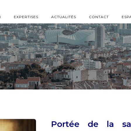
N
EXPERTISES
ACTUALITÉS
CONTACT
ESP
Portée de la sa