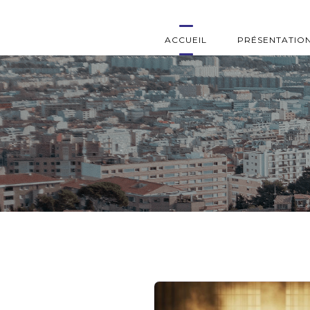
ACCUEIL
PRÉSENTATIO