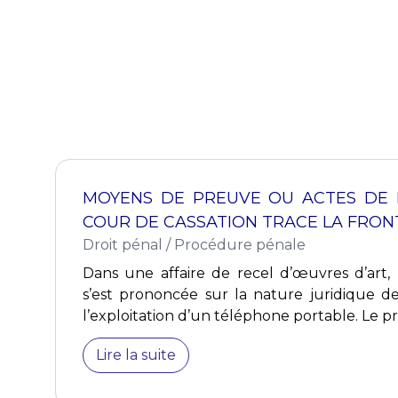
MOYENS DE PREUVE OU ACTES DE 
COUR DE CASSATION TRACE LA FRONT
Droit pénal
/
Procédure pénale
Dans une affaire de recel d’œuvres d’art, 
s’est prononcée sur la nature juridique d
l’exploitation d’un téléphone portable. Le pr
Lire la suite