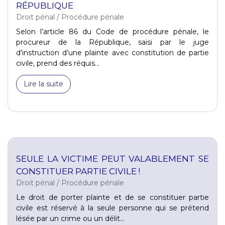
RÉPUBLIQUE
Droit pénal
/
Procédure pénale
Selon l’article 86 du Code de procédure pénale, le
procureur de la République, saisi par le juge
d’instruction d’une plainte avec constitution de partie
civile, prend des réquis...
Lire la suite
SEULE LA VICTIME PEUT VALABLEMENT SE
CONSTITUER PARTIE CIVILE !
Droit pénal
/
Procédure pénale
Le droit de porter plainte et de se constituer partie
civile est réservé à la seule personne qui se prétend
lésée par un crime ou un délit...