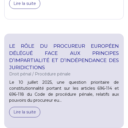
Lire la suite
LE RÔLE DU PROCUREUR EUROPÉEN
DÉLÉGUÉ FACE AUX PRINCIPES
D’IMPARTIALITÉ ET D’INDÉPENDANCE DES
JURIDICTIONS
Droit pénal
/
Procédure pénale
Le 10 juillet 2025, une question prioritaire de
constitutionnalité portant sur les articles 696-114 et
696-118 du Code de procédure pénale, relatifs aux
pouvoirs du procureur eu...
Lire la suite