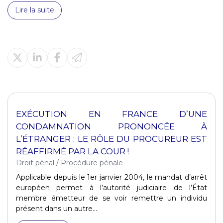
Lire la suite
EXÉCUTION EN FRANCE D’UNE
CONDAMNATION PRONONCÉE À
L’ÉTRANGER : LE RÔLE DU PROCUREUR EST
RÉAFFIRMÉ PAR LA COUR !
Droit pénal
/
Procédure pénale
Applicable depuis le 1er janvier 2004, le mandat d’arrêt
européen permet à l’autorité judiciaire de l’État
membre émetteur de se voir remettre un individu
présent dans un autre...