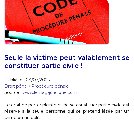
Seule la victime peut valablement se
constituer partie civile !
Publié le :
04/07/2025
Droit pénal
/
Procédure pénale
Source :
www.lemag-juridique.com
Le droit de porter plainte et de se constituer partie civile est
réservé à la seule personne qui se prétend lésée par un
crime ou un délit...