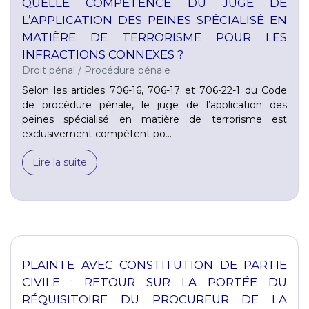
QUELLE COMPÉTENCE DU JUGE DE
L’APPLICATION DES PEINES SPÉCIALISÉ EN
MATIÈRE DE TERRORISME POUR LES
INFRACTIONS CONNEXES ?
Droit pénal
/
Procédure pénale
Selon les articles 706-16, 706-17 et 706-22-1 du Code
de procédure pénale, le juge de l’application des
peines spécialisé en matière de terrorisme est
exclusivement compétent po...
Lire la suite
PLAINTE AVEC CONSTITUTION DE PARTIE
CIVILE : RETOUR SUR LA PORTÉE DU
RÉQUISITOIRE DU PROCUREUR DE LA