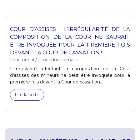
COUR D’ASSISES : L’IRRÉGULARITÉ DE LA
COMPOSITION DE LA COUR NE SAURAIT
ÊTRE INVOQUÉE POUR LA PREMIÈRE FOIS
DEVANT LA COUR DE CASSATION !
Droit pénal
/
Procédure pénale
L’irrégularité affectant la composition de la Cour
d’assises des mineurs ne peut être invoquée pour la
première fois devant la Cour de cassation...
Lire la suite