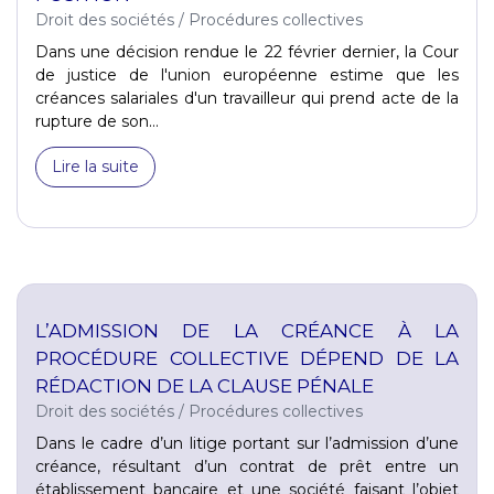
Droit des sociétés
/
Procédures collectives
Dans une décision rendue le 22 février dernier, la Cour
de justice de l'union européenne estime que les
créances salariales d'un travailleur qui prend acte de la
rupture de son...
Lire la suite
L’ADMISSION DE LA CRÉANCE À LA
PROCÉDURE COLLECTIVE DÉPEND DE LA
RÉDACTION DE LA CLAUSE PÉNALE
Droit des sociétés
/
Procédures collectives
Dans le cadre d’un litige portant sur l’admission d’une
créance, résultant d’un contrat de prêt entre un
établissement bancaire et une société faisant l’objet