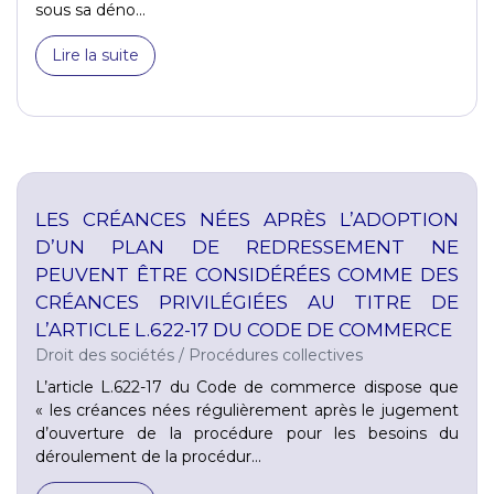
sous sa déno...
Lire la suite
LES CRÉANCES NÉES APRÈS L’ADOPTION
D’UN PLAN DE REDRESSEMENT NE
PEUVENT ÊTRE CONSIDÉRÉES COMME DES
CRÉANCES PRIVILÉGIÉES AU TITRE DE
L’ARTICLE L.622-17 DU CODE DE COMMERCE
Droit des sociétés
/
Procédures collectives
L’article L.622-17 du Code de commerce dispose que
« les créances nées régulièrement après le jugement
d’ouverture de la procédure pour les besoins du
déroulement de la procédur...