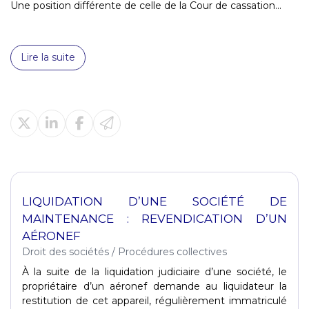
Une position différente de celle de la Cour de cassation...
Lire la suite
LIQUIDATION D’UNE SOCIÉTÉ DE
MAINTENANCE : REVENDICATION D’UN
AÉRONEF
Droit des sociétés
/
Procédures collectives
À la suite de la liquidation judiciaire d’une société, le
propriétaire d’un aéronef demande au liquidateur la
restitution de cet appareil, régulièrement immatriculé