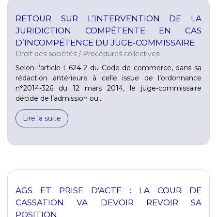
RETOUR SUR L’INTERVENTION DE LA
JURIDICTION COMPÉTENTE EN CAS
D’INCOMPÉTENCE DU JUGE-COMMISSAIRE
Droit des sociétés
/
Procédures collectives
Selon l’article L.624-2 du Code de commerce, dans sa
rédaction antérieure à celle issue de l’ordonnance
n°2014-326 du 12 mars 2014, le juge-commissaire
décide de l’admission ou...
Lire la suite
AGS ET PRISE D'ACTE : LA COUR DE
CASSATION VA DEVOIR REVOIR SA
POSITION