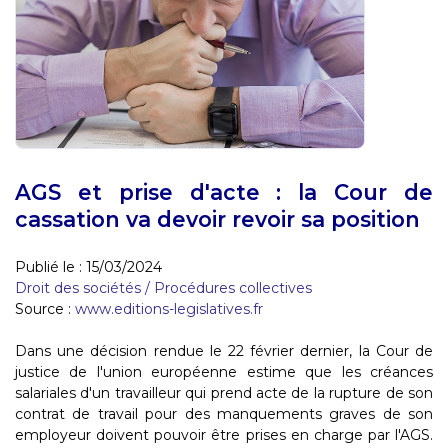
AGS et prise d'acte : la Cour de
cassation va devoir revoir sa position
Publié le :
15/03/2024
Droit des sociétés
/
Procédures collectives
Source :
www.editions-legislatives.fr
Dans une décision rendue le 22 février dernier, la Cour de
justice de l'union européenne estime que les créances
salariales d'un travailleur qui prend acte de la rupture de son
contrat de travail pour des manquements graves de son
employeur doivent pouvoir être prises en charge par l'AGS.