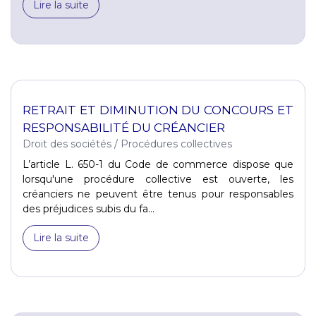
Lire la suite
RETRAIT ET DIMINUTION DU CONCOURS ET
RESPONSABILITÉ DU CRÉANCIER
Droit des sociétés
/
Procédures collectives
L’article L. 650-1 du Code de commerce dispose que
lorsqu'une procédure collective est ouverte, les
créanciers ne peuvent être tenus pour responsables
des préjudices subis du fa...
Lire la suite