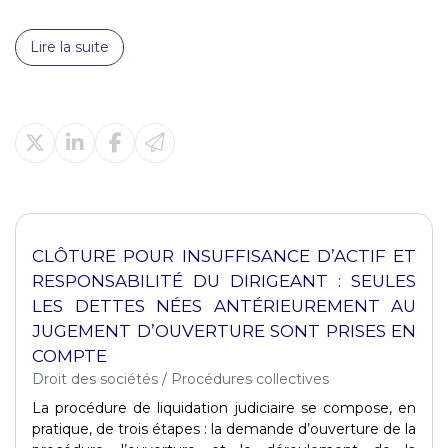
Lire la suite
CLÔTURE POUR INSUFFISANCE D’ACTIF ET
RESPONSABILITÉ DU DIRIGEANT : SEULES
LES DETTES NÉES ANTÉRIEUREMENT AU
JUGEMENT D’OUVERTURE SONT PRISES EN
COMPTE
Droit des sociétés
/
Procédures collectives
La procédure de liquidation judiciaire se compose, en
pratique, de trois étapes : la demande d’ouverture de la