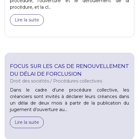
procédure, l’ouverture et le déroulement de la
procédure, et la cl...
Lire la suite
FOCUS SUR LES CAS DE RENOUVELLEMENT
DU DÉLAI DE FORCLUSION
Droit des sociétés
/
Procédures collectives
Dans le cadre d’une procédure collective, les
créanciers sont invités à déclarer leurs créances dans
un délai de deux mois à partir de la publication du
jugement d’ouverture au...
Lire la suite