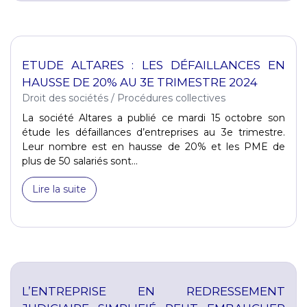
ETUDE ALTARES : LES DÉFAILLANCES EN
HAUSSE DE 20% AU 3E TRIMESTRE 2024
Droit des sociétés
/
Procédures collectives
La société Altares a publié ce mardi 15 octobre son
étude les défaillances d’entreprises au 3e trimestre.
Leur nombre est en hausse de 20% et les PME de
plus de 50 salariés sont...
Lire la suite
L’ENTREPRISE EN REDRESSEMENT