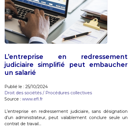
L’entreprise en redressement
judiciaire simplifié peut embaucher
un salarié
Publié le :
25/10/2024
Droit des sociétés
/
Procédures collectives
Source :
www.efl.fr
L’entreprise en redressement judiciaire, sans désignation
d’un administrateur, peut valablement conclure seule un
contrat de travail...