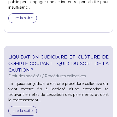
public peut engager une action en responsabilité pour
insuffisanc...
Lire la suite
LIQUIDATION JUDICIAIRE ET CLÔTURE DE
COMPTE COURANT : QUID DU SORT DE LA
CAUTION ?
Droit des sociétés
/
Procédures collectives
La liquidation judiciaire est une procédure collective qui
vient mettre fin à l’activité d’une entreprise se
trouvant en état de cessation des paiements, et dont
le redressement...
Lire la suite