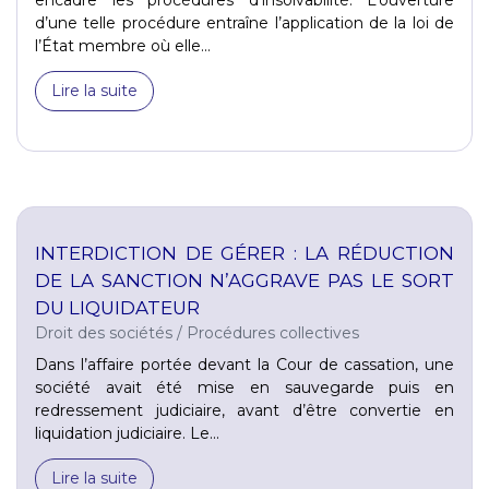
d’une telle procédure entraîne l’application de la loi de
l’État membre où elle...
Lire la suite
INTERDICTION DE GÉRER : LA RÉDUCTION
DE LA SANCTION N’AGGRAVE PAS LE SORT
DU LIQUIDATEUR
Droit des sociétés
/
Procédures collectives
Dans l’affaire portée devant la Cour de cassation, une
société avait été mise en sauvegarde puis en
redressement judiciaire, avant d’être convertie en
liquidation judiciaire. Le...
Lire la suite