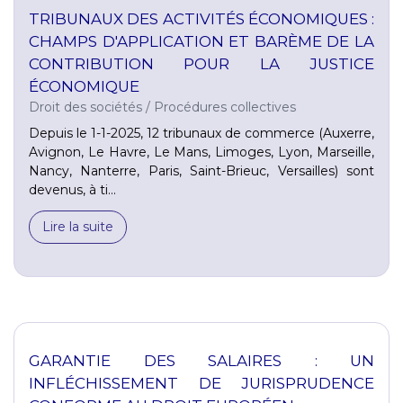
TRIBUNAUX DES ACTIVITÉS ÉCONOMIQUES :
CHAMPS D'APPLICATION ET BARÈME DE LA
CONTRIBUTION POUR LA JUSTICE
ÉCONOMIQUE
Droit des sociétés
/
Procédures collectives
Depuis le 1-1-2025, 12 tribunaux de commerce (Auxerre,
Avignon, Le Havre, Le Mans, Limoges, Lyon, Marseille,
Nancy, Nanterre, Paris, Saint-Brieuc, Versailles) sont
devenus, à ti...
Lire la suite
GARANTIE DES SALAIRES : UN
INFLÉCHISSEMENT DE JURISPRUDENCE