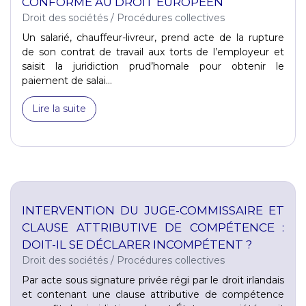
CONFORME AU DROIT EUROPÉEN
Droit des sociétés
/
Procédures collectives
Un salarié, chauffeur-livreur, prend acte de la rupture
de son contrat de travail aux torts de l’employeur et
saisit la juridiction prud’homale pour obtenir le
paiement de salai...
Lire la suite
INTERVENTION DU JUGE-COMMISSAIRE ET
CLAUSE ATTRIBUTIVE DE COMPÉTENCE :
DOIT-IL SE DÉCLARER INCOMPÉTENT ?
Droit des sociétés
/
Procédures collectives
Par acte sous signature privée régi par le droit irlandais
et contenant une clause attributive de compétence