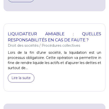
LIQUIDATEUR AMIABLE : QUELLES
RESPONSABILITÉS EN CAS DE FAUTE ?
Droit des sociétés
/
Procédures collectives
Lors de la fin d’une société, la liquidation est un
processus obligatoire. Cette opération va permettre in
fine de rendre liquide les actifs et d’apurer les dettes et
surtout de...
Lire la suite