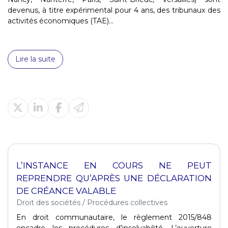
devenus, à titre expérimental pour 4 ans, des tribunaux des
activités économiques (TAE)...
Lire la suite
L’INSTANCE EN COURS NE PEUT
REPRENDRE QU’APRÈS UNE DÉCLARATION
DE CRÉANCE VALABLE
Droit des sociétés
/
Procédures collectives
En droit communautaire, le règlement 2015/848
encadre les procédures d’insolvabilité. L’ouverture