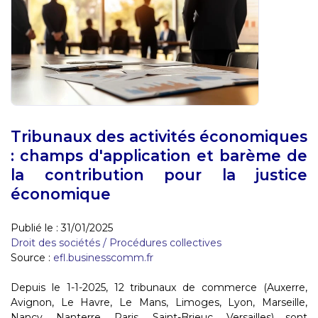
Tribunaux des activités économiques
: champs d'application et barème de
la contribution pour la justice
économique
Publié le :
31/01/2025
Droit des sociétés
/
Procédures collectives
Source :
efl.businesscomm.fr
Depuis le 1-1-2025, 12 tribunaux de commerce (Auxerre,
Avignon, Le Havre, Le Mans, Limoges, Lyon, Marseille,
Nancy, Nanterre, Paris, Saint-Brieuc, Versailles) sont