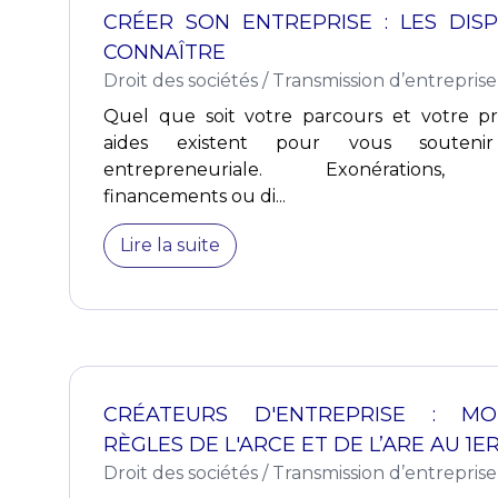
CRÉER SON ENTREPRISE : LES DISP
CONNAÎTRE
Droit des sociétés
/
Transmission d’entreprise
Quel que soit votre parcours et votre pr
aides existent pour vous soutenir
entrepreneuriale. Exonérations, 
financements ou di...
Lire la suite
CRÉATEURS D'ENTREPRISE : MO
RÈGLES DE L'ARCE ET DE L’ARE AU 1ER
Droit des sociétés
/
Transmission d’entreprise