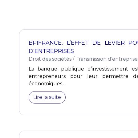
BPIFRANCE, L’EFFET DE LEVIER P
D’ENTREPRISES
Droit des sociétés
/
Transmission d’entreprise
La banque publique d’investissement es
entrepreneurs pour leur permettre de
économiques...
Lire la suite