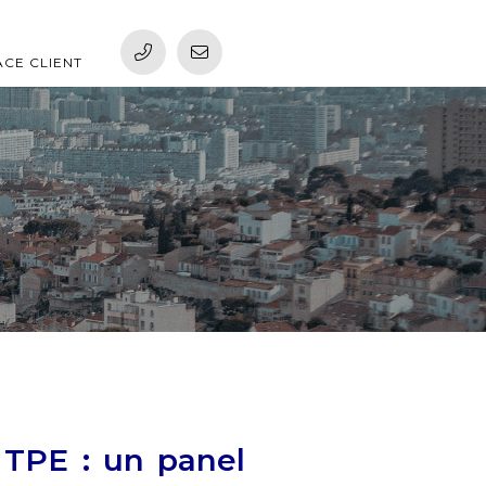
ACE CLIENT
 TPE : un panel