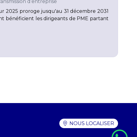
ransmission d’entreprise
pour 2025 proroge jusqu'au 31 décembre 2031
nt bénéficient les dirigeants de PME partant
NOUS LOCALISER