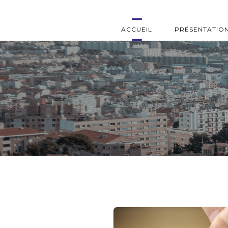
ACCUEIL
PRÉSENTATIO