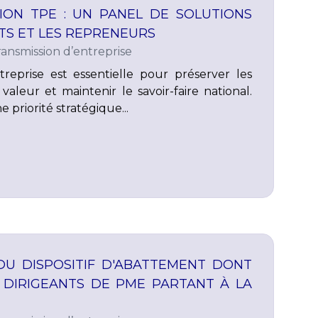
ION TPE : UN PANEL DE SOLUTIONS
TS ET LES REPRENEURS
ransmission d’entreprise
treprise est essentielle pour préserver les
valeur et maintenir le savoir-faire national.
e priorité stratégique...
U DISPOSITIF D'ABATTEMENT DONT
S DIRIGEANTS DE PME PARTANT À LA