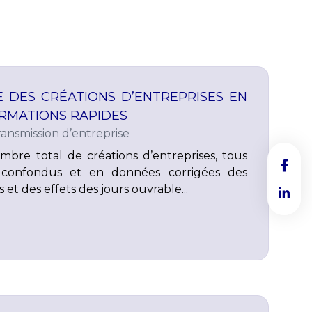
E DES CRÉATIONS D’ENTREPRISES EN
ORMATIONS RAPIDES
ransmission d’entreprise
mbre total de créations d’entreprises, tous
s confondus et en données corrigées des
s et des effets des jours ouvrable...