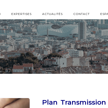
N
EXPERTISES
ACTUALITÉS
CONTACT
ESP
Plan Transmission